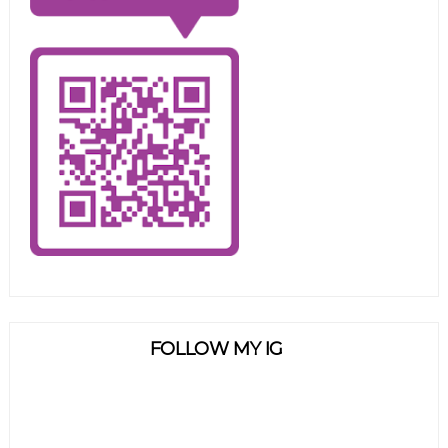
FOLLOW MY IG