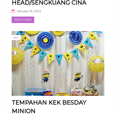
HEAD/SENGKUANG CINA
January 15, 2014
READ MORE
KEK
TEMPAHAN KEK BESDAY
MINION