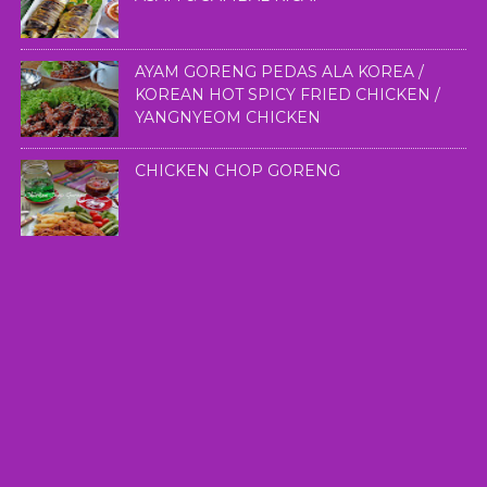
AYAM GORENG PEDAS ALA KOREA /
KOREAN HOT SPICY FRIED CHICKEN /
YANGNYEOM CHICKEN
CHICKEN CHOP GORENG