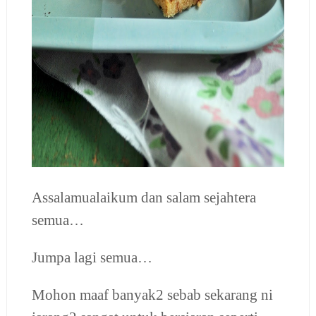
Assalamualaikum dan salam sejahtera
semua…
Jumpa lagi semua…
Mohon maaf banyak2 sebab sekarang ni