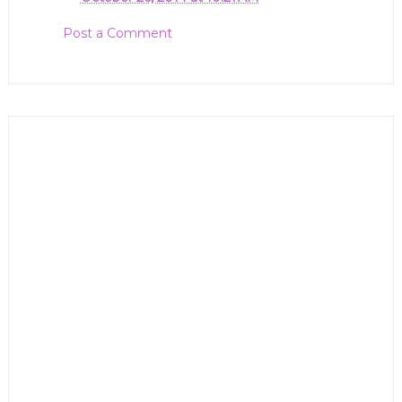
Post a Comment