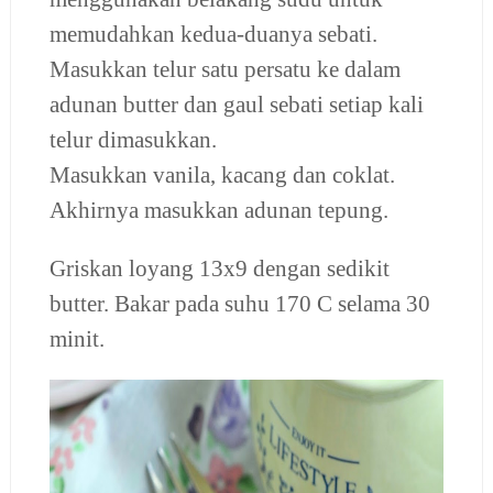
memudahkan kedua-duanya sebati.
Masukkan telur satu persatu ke dalam
adunan butter dan gaul sebati setiap kali
telur dimasukkan.
Masukkan vanila, kacang dan coklat.
Akhirnya masukkan adunan tepung.
Griskan loyang 13x9 dengan sedikit
butter. Bakar pada suhu 170 C selama 30
minit.