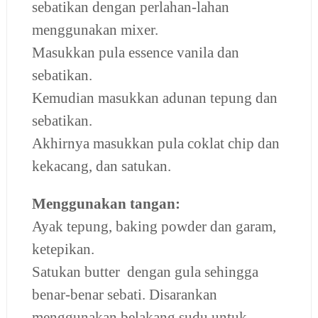
sebatikan dengan perlahan-lahan
menggunakan mixer.
Masukkan pula essence vanila dan
sebatikan.
Kemudian masukkan adunan tepung dan
sebatikan.
Akhirnya masukkan pula coklat chip dan
kekacang, dan satukan.
Menggunakan tangan:
Ayak tepung, baking powder dan garam,
ketepikan.
Satukan butter dengan gula sehingga
benar-benar sebati. Disarankan
menggunakan belakang sudu untuk