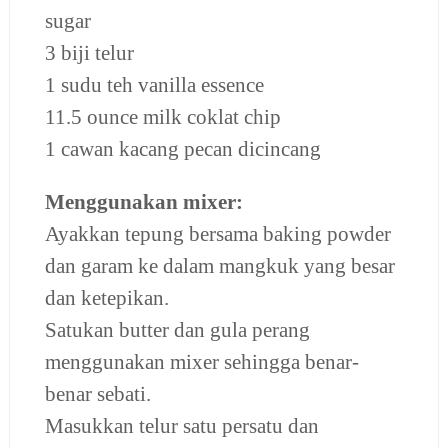
sugar
3 biji telur
1 sudu teh vanilla essence
11.5 ounce milk coklat chip
1 cawan kacang pecan dicincang
Menggunakan mixer:
Ayakkan tepung bersama baking powder
dan garam ke dalam mangkuk yang besar
dan ketepikan.
Satukan butter dan gula perang
menggunakan mixer sehingga benar-
benar sebati.
Masukkan telur satu persatu dan