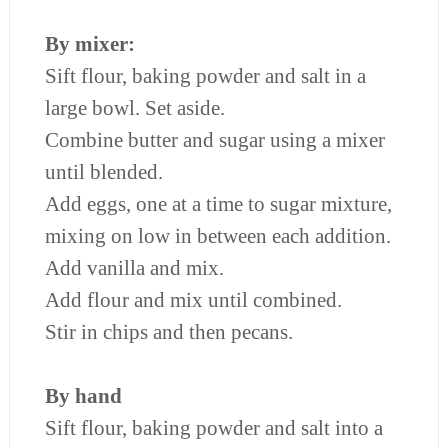
By mixer:
Sift flour, baking powder and salt in a
large bowl. Set aside.
Combine butter and sugar using a mixer
until blended.
Add eggs, one at a time to sugar mixture,
mixing on low in between each addition.
Add vanilla and mix.
Add flour and mix until combined.
Stir in chips and then pecans.
By hand
Sift flour, baking powder and salt into a