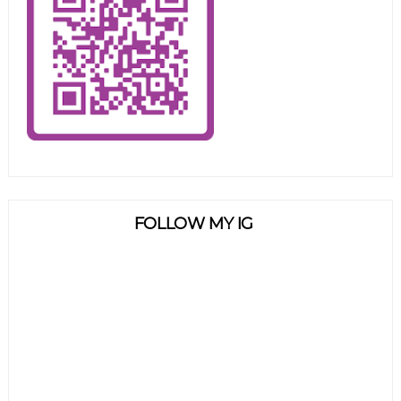
FOLLOW MY IG