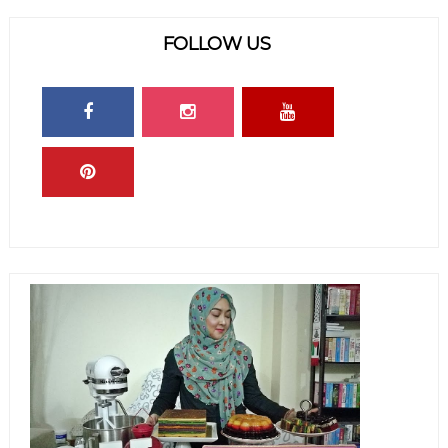
FOLLOW US