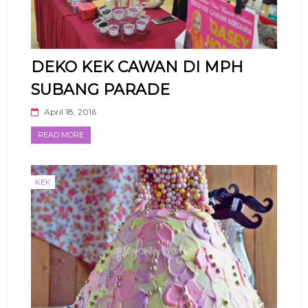
DEKO KEK CAWAN DI MPH
SUBANG PARADE
April 18, 2016
READ MORE
KEK