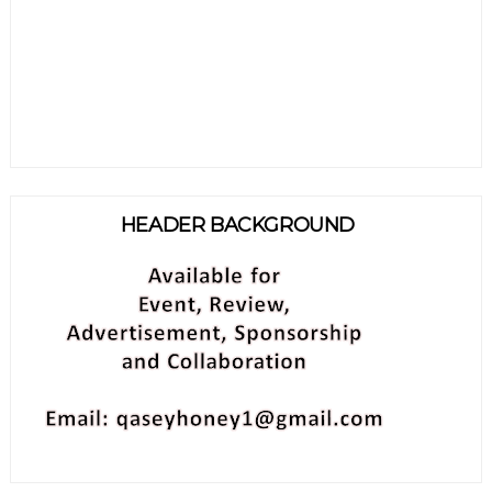
HEADER BACKGROUND