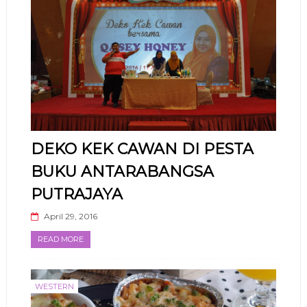
DEKO KEK CAWAN DI PESTA
BUKU ANTARABANGSA
PUTRAJAYA
April 29, 2016
READ MORE
WESTERN