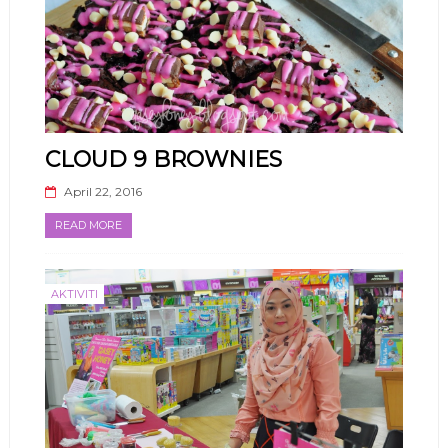
CLOUD 9 BROWNIES
April 22, 2016
READ MORE
AKTIVITI