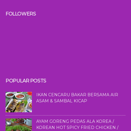
FOLLOWERS
POPULAR POSTS
IKAN CENCARU BAKAR BERSAMA AIR
ASAM & SAMBAL KICAP
AYAM GORENG PEDAS ALA KOREA /
KOREAN HOT SPICY FRIED CHICKEN /