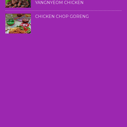
YANGNYEOM CHICKEN
CHICKEN CHOP GORENG