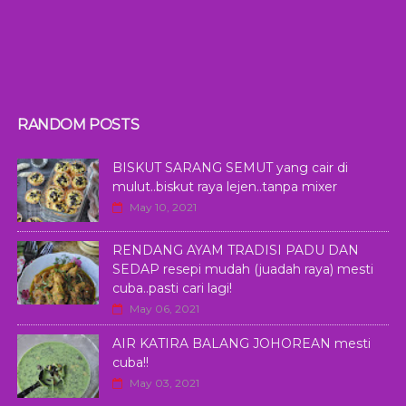
RANDOM POSTS
BISKUT SARANG SEMUT yang cair di
mulut..biskut raya lejen..tanpa mixer
May 10, 2021
RENDANG AYAM TRADISI PADU DAN
SEDAP resepi mudah (juadah raya) mesti
cuba..pasti cari lagi!
May 06, 2021
AIR KATIRA BALANG JOHOREAN mesti
cuba!!
May 03, 2021