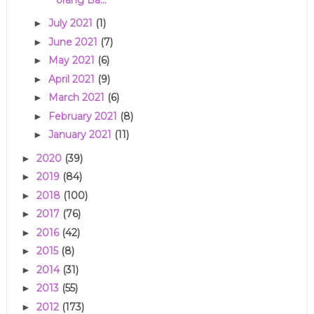
July 2021
(1)
►
June 2021
(7)
►
May 2021
(6)
►
April 2021
(9)
►
March 2021
(6)
►
February 2021
(8)
►
January 2021
(11)
►
2020
(39)
►
2019
(84)
►
2018
(100)
►
2017
(76)
►
2016
(42)
►
2015
(8)
►
2014
(31)
►
2013
(55)
►
2012
(173)
►