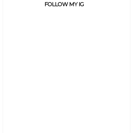
FOLLOW MY IG