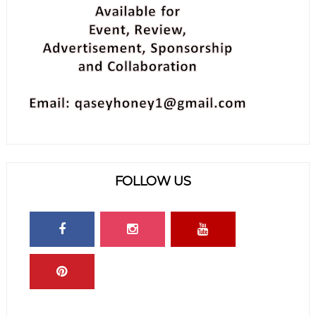
FOLLOW US