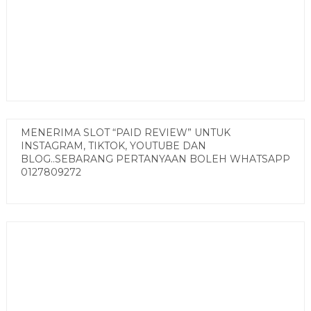
MENERIMA SLOT “PAID REVIEW” UNTUK
INSTAGRAM, TIKTOK, YOUTUBE DAN
BLOG..SEBARANG PERTANYAAN BOLEH WHATSAPP
0127809272