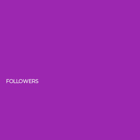
FOLLOWERS