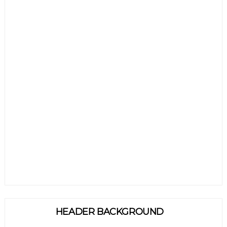
HEADER BACKGROUND