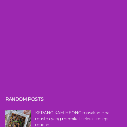
RANDOM POSTS
KERANG KAM HEONG masakan cina
muslim yang memikat selera - resepi
mudah