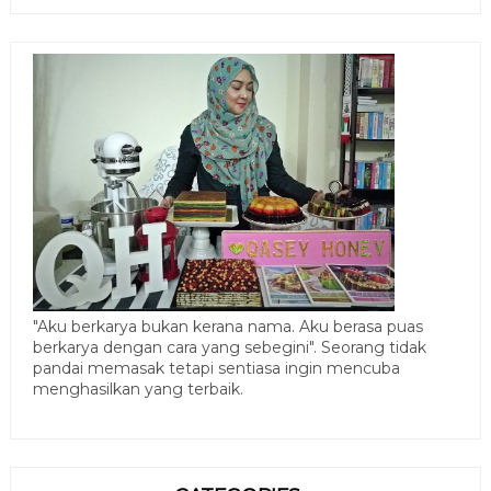
"Aku berkarya bukan kerana nama. Aku berasa puas
berkarya dengan cara yang sebegini". Seorang tidak
pandai memasak tetapi sentiasa ingin mencuba
menghasilkan yang terbaik.