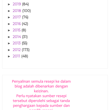
2019
(84)
►
2018
(100)
►
2017
(76)
►
2016
(42)
►
2015
(8)
►
2014
(31)
►
2013
(55)
►
2012
(173)
►
2011
(48)
►