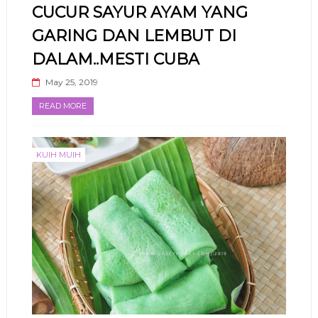
CUCUR SAYUR AYAM YANG
GARING DAN LEMBUT DI
DALAM..MESTI CUBA
May 25, 2019
READ MORE
KUIH MUIH