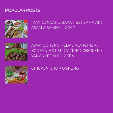
POPULAR POSTS
IKAN CENCARU BAKAR BERSAMA AIR
ASAM & SAMBAL KICAP
AYAM GORENG PEDAS ALA KOREA /
KOREAN HOT SPICY FRIED CHICKEN /
YANGNYEOM CHICKEN
CHICKEN CHOP GORENG