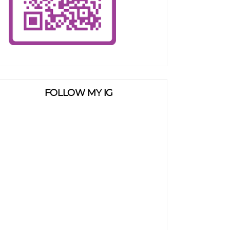
FOLLOW MY IG