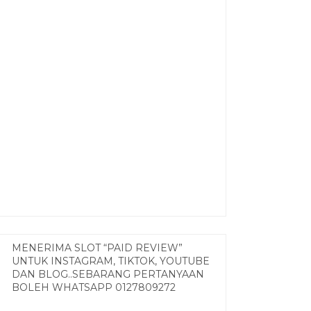
MENERIMA SLOT “PAID REVIEW”
UNTUK INSTAGRAM, TIKTOK, YOUTUBE
DAN BLOG..SEBARANG PERTANYAAN
BOLEH WHATSAPP 0127809272