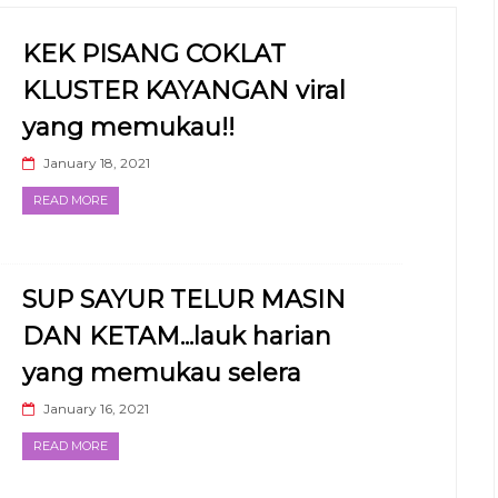
KEK PISANG COKLAT
KLUSTER KAYANGAN viral
yang memukau!!
January 18, 2021
READ MORE
SUP SAYUR TELUR MASIN
DAN KETAM...lauk harian
yang memukau selera
January 16, 2021
READ MORE