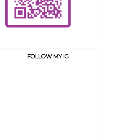
FOLLOW MY IG