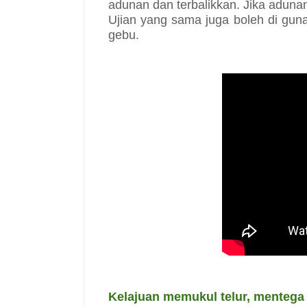
adunan dan terbalikkan. Jika aduna
Ujian yang sama juga boleh di gun
gebu.
Kelajuan memukul telur, mentega