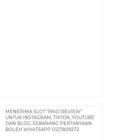
MENERIMA SLOT “PAID REVIEW”
UNTUK INSTAGRAM, TIKTOK, YOUTUBE
DAN BLOG..SEBARANG PERTANYAAN
BOLEH WHATSAPP 0127809272