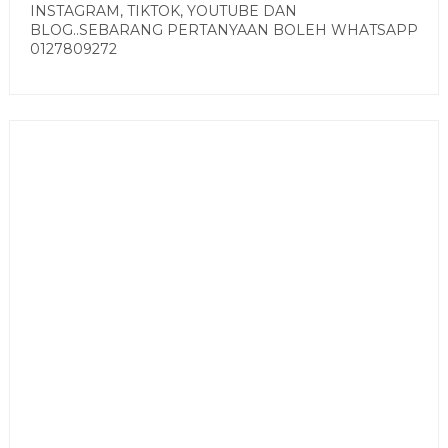
INSTAGRAM, TIKTOK, YOUTUBE DAN
BLOG..SEBARANG PERTANYAAN BOLEH WHATSAPP
0127809272