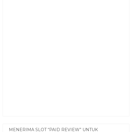
MENERIMA SLOT “PAID REVIEW” UNTUK