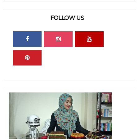
FOLLOW US