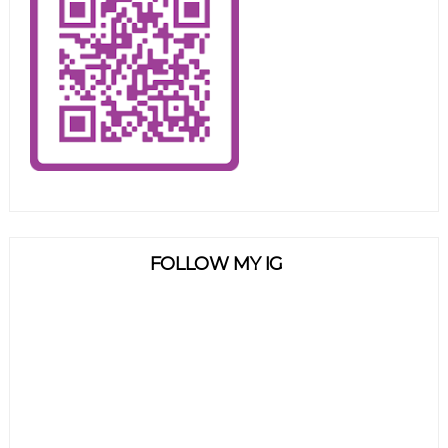
FOLLOW MY IG