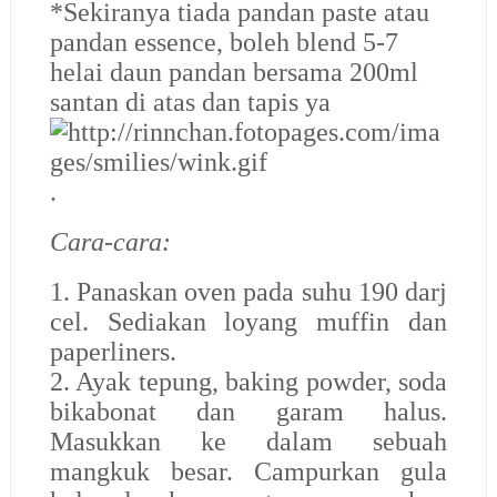
*Sekiranya tiada pandan paste atau
pandan essence, boleh blend 5-7
helai daun pandan bersama 200ml
santan di atas dan tapis ya
.
Cara-cara:
1. Panaskan oven pada suhu 190 darj
cel. Sediakan loyang muffin dan
paperliners.
2. Ayak tepung, baking powder, soda
bikabonat dan garam halus.
Masukkan ke dalam
sebuah
mangkuk besar. Campurkan gula