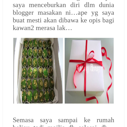
saya menceburkan diri dlm dunia
blogger masakan ni…ape yg saya
buat mesti akan dibawa ke opis bagi
kawan2 merasa lak…
Semasa saya sampai ke rumah