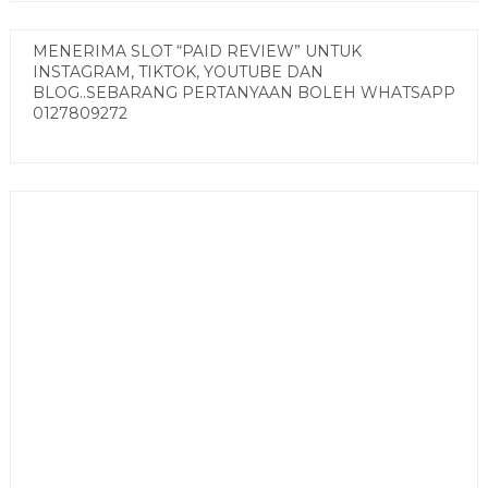
MENERIMA SLOT “PAID REVIEW” UNTUK
INSTAGRAM, TIKTOK, YOUTUBE DAN
BLOG..SEBARANG PERTANYAAN BOLEH WHATSAPP
0127809272