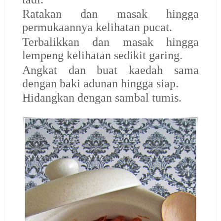
Ratakan dan masak hingga
permukaannya kelihatan pucat.
Terbalikkan dan masak hingga
lempeng kelihatan sedikit garing.
Angkat dan buat kaedah sama
dengan baki adunan hingga siap.
Hidangkan dengan sambal tumis.