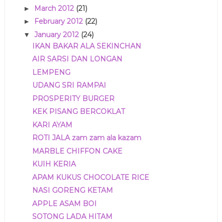
March 2012
(21)
►
February 2012
(22)
►
January 2012
(24)
▼
IKAN BAKAR ALA SEKINCHAN
AIR SARSI DAN LONGAN
LEMPENG
UDANG SRI RAMPAI
PROSPERITY BURGER
KEK PISANG BERCOKLAT
KARI AYAM
ROTI JALA zam zam ala kazam
MARBLE CHIFFON CAKE
KUIH KERIA
APAM KUKUS CHOCOLATE RICE
NASI GORENG KETAM
APPLE ASAM BOI
SOTONG LADA HITAM