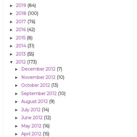
2019
(84)
►
2018
(100)
►
2017
(76)
►
2016
(42)
►
2015
(8)
►
2014
(31)
►
2013
(55)
►
2012
(173)
▼
December 2012
(7)
►
November 2012
(10)
►
October 2012
(13)
►
September 2012
(10)
►
August 2012
(9)
►
July 2012
(14)
►
June 2012
(12)
►
May 2012
(16)
►
April 2012
(15)
►