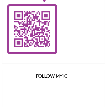
FOLLOW MY IG