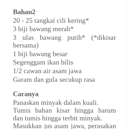
Bahan2
20 - 25 tangkai cili kering*
3 biji bawang merah*
3 ulas bawang putih* (*dikisar
bersama)
1 biji bawang besar
Segenggam ikan bilis
1/2 cawan air asam jawa
Garam dan gula secukup rasa
Caranya
Panaskan minyak dalam kuali.
Tumis bahan kisar hingga harum
dan tumis hingga terbit minyak.
Masukkan jus asam jawa, perasakan