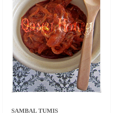
SAMBAL TUMIS