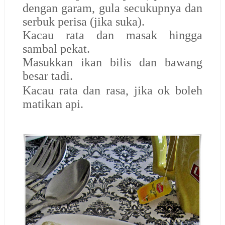
dengan garam, gula secukupnya dan
serbuk perisa (jika suka).
Kacau rata dan masak hingga
sambal pekat.
Masukkan ikan bilis dan bawang
besar tadi.
Kacau rata dan rasa, jika ok boleh
matikan api.