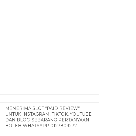
MENERIMA SLOT “PAID REVIEW”
UNTUK INSTAGRAM, TIKTOK, YOUTUBE
DAN BLOG..SEBARANG PERTANYAAN
BOLEH WHATSAPP 0127809272