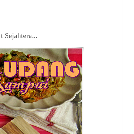
 Sejahtera...