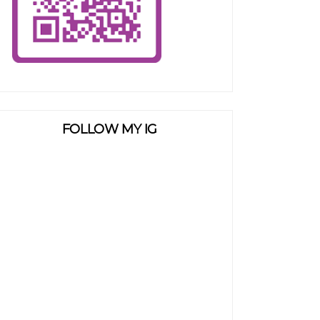
FOLLOW MY IG