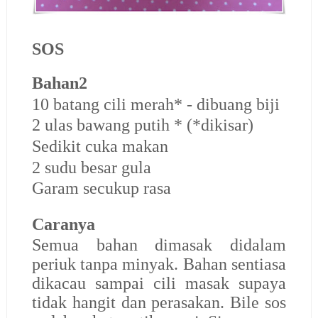
SOS
Bahan2
10 batang cili merah* - dibuang biji
2 ulas bawang putih * (*dikisar)
Sedikit cuka makan
2 sudu besar gula
Garam secukup rasa
Caranya
Semua bahan dimasak didalam
periuk tanpa minyak. Bahan sentiasa
dikacau sampai cili masak supaya
tidak hangit dan perasakan. Bile sos