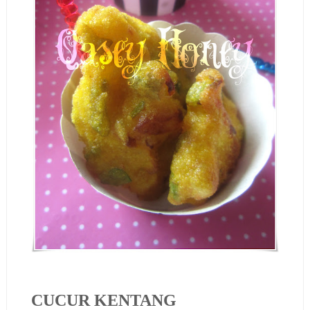
CUCUR KENTANG