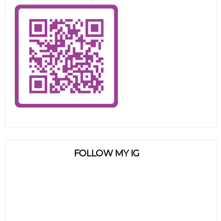
FOLLOW MY IG