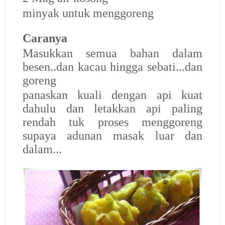
minyak untuk menggoreng
Caranya
Masukkan semua bahan dalam
besen..dan kacau hingga sebati...dan
goreng
panaskan kuali dengan api kuat
dahulu dan letakkan api paling
rendah tuk proses menggoreng
supaya adunan masak luar dan
dalam...