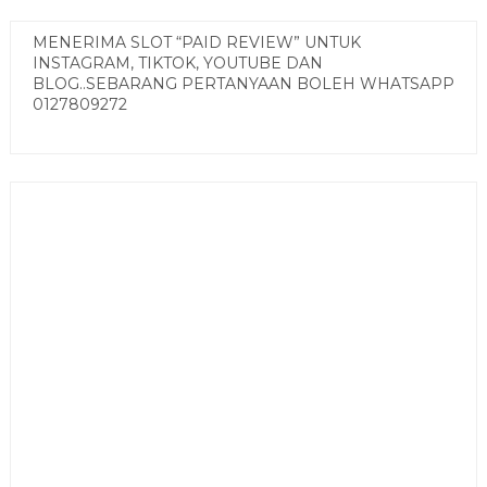
MENERIMA SLOT “PAID REVIEW” UNTUK
INSTAGRAM, TIKTOK, YOUTUBE DAN
BLOG..SEBARANG PERTANYAAN BOLEH WHATSAPP
0127809272