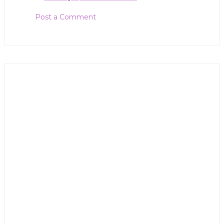
Post a Comment