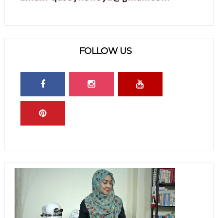
FOLLOW US