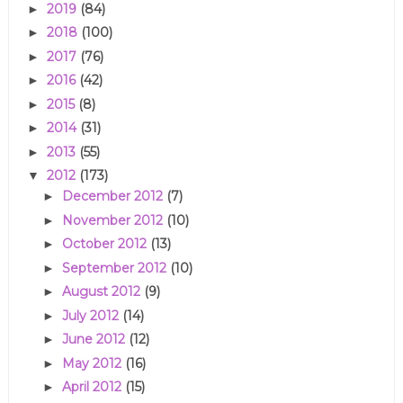
2019
(84)
►
2018
(100)
►
2017
(76)
►
2016
(42)
►
2015
(8)
►
2014
(31)
►
2013
(55)
►
2012
(173)
▼
December 2012
(7)
►
November 2012
(10)
►
October 2012
(13)
►
September 2012
(10)
►
August 2012
(9)
►
July 2012
(14)
►
June 2012
(12)
►
May 2012
(16)
►
April 2012
(15)
►