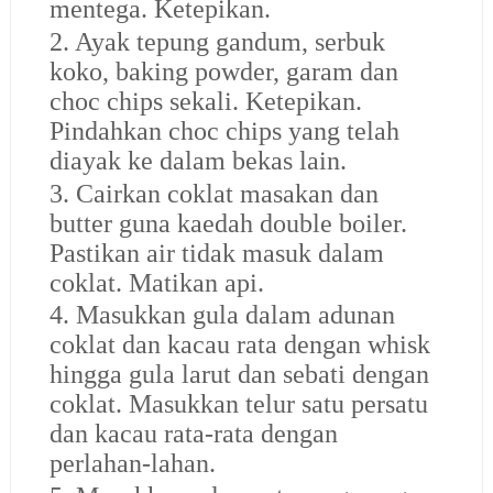
mentega. Ketepikan.
2. Ayak tepung gandum, serbuk
koko, baking powder, garam dan
choc chips sekali. Ketepikan.
Pindahkan choc chips yang telah
diayak ke dalam bekas lain.
3. Cairkan coklat masakan dan
butter guna kaedah double boiler.
Pastikan air tidak masuk dalam
coklat. Matikan api.
4. Masukkan gula dalam adunan
coklat dan kacau rata dengan whisk
hingga gula larut dan sebati dengan
coklat. Masukkan telur satu persatu
dan kacau rata-rata dengan
perlahan-lahan.