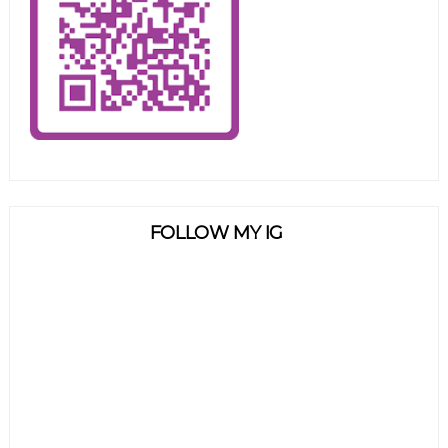
FOLLOW MY IG