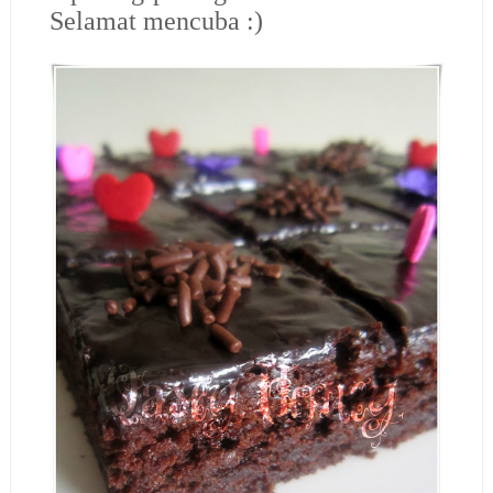
Selamat mencuba :)