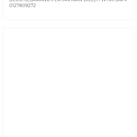
0127809272