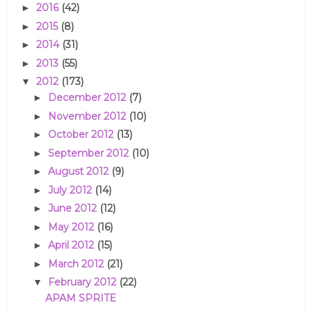
2016
(42)
►
2015
(8)
►
2014
(31)
►
2013
(55)
►
2012
(173)
▼
December 2012
(7)
►
November 2012
(10)
►
October 2012
(13)
►
September 2012
(10)
►
August 2012
(9)
►
July 2012
(14)
►
June 2012
(12)
►
May 2012
(16)
►
April 2012
(15)
►
March 2012
(21)
►
February 2012
(22)
▼
APAM SPRITE