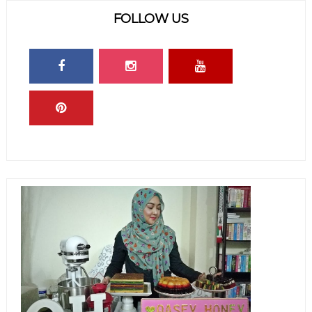
FOLLOW US