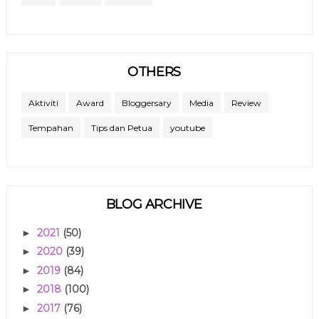
OTHERS
Aktiviti
Award
Bloggersary
Media
Review
Tempahan
Tips dan Petua
youtube
BLOG ARCHIVE
2021
(50)
►
2020
(39)
►
2019
(84)
►
2018
(100)
►
2017
(76)
►