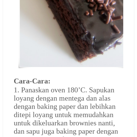
Cara-Cara:
1. Panaskan oven 180’C. Sapukan
loyang dengan mentega dan alas
dengan baking paper dan lebihkan
ditepi loyang untuk memudahkan
untuk dikeluarkan brownies nanti,
dan sapu juga baking paper dengan