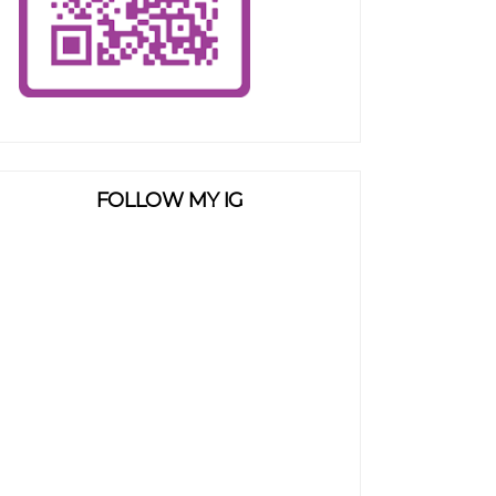
FOLLOW MY IG