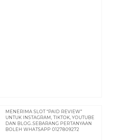
MENERIMA SLOT “PAID REVIEW”
UNTUK INSTAGRAM, TIKTOK, YOUTUBE
DAN BLOG..SEBARANG PERTANYAAN
BOLEH WHATSAPP 0127809272