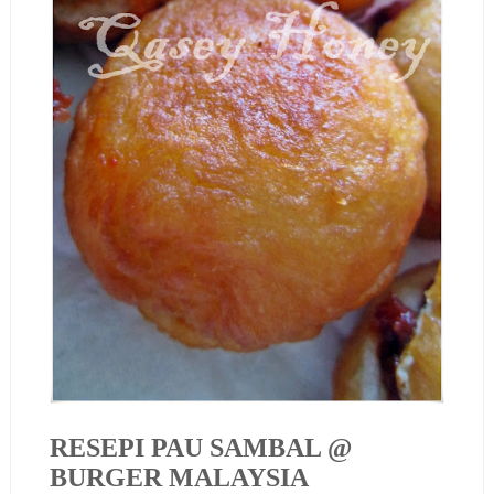
RESEPI PAU SAMBAL @
BURGER MALAYSIA