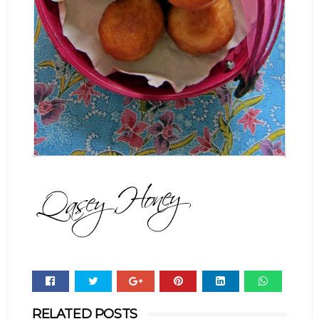
Whats
RELATED POSTS