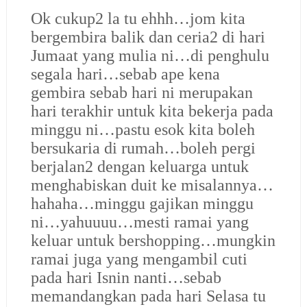
Ok cukup2 la tu ehhh…jom kita
bergembira balik dan ceria2 di hari
Jumaat yang mulia ni…di penghulu
segala hari…sebab ape kena
gembira sebab hari ni merupakan
hari terakhir untuk kita bekerja pada
minggu ni…pastu esok kita boleh
bersukaria di rumah…boleh pergi
berjalan2 dengan keluarga untuk
menghabiskan duit ke misalannya…
hahaha…minggu gajikan minggu
ni…yahuuuu…mesti ramai yang
keluar untuk bershopping…mungkin
ramai juga yang mengambil cuti
pada hari Isnin nanti…sebab
memandangkan pada hari Selasa tu