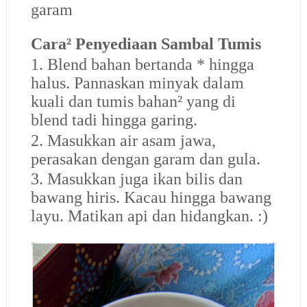
garam
Cara² Penyediaan Sambal Tumis
1. Blend bahan bertanda * hingga
halus. Pannaskan minyak dalam
kuali dan tumis bahan² yang di
blend tadi hingga garing.
2. Masukkan air asam jawa,
perasakan dengan garam dan gula.
3. Masukkan juga ikan bilis dan
bawang hiris. Kacau hingga bawang
layu. Matikan api dan hidangkan. :)