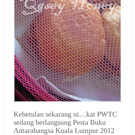
Kebetulan sekarang ni…kat PWTC
sedang berlangsung
Pesta Buku
Antarabangsa Kuala Lumpur 2012