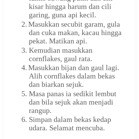
kisar hingga harum dan cili
garing, guna api kecil.
2.
Masukkan secubit garam, gula
dan cuka makan, kacau hingga
pekat. Matikan api.
3.
Kemudian masukkan
cornflakes, gaul rata.
4.
Masukkan bijan dan gaul lagi.
Alih cornflakes dalam bekas
dan biarkan sejuk.
5.
Masa panas ia sedikit lembut
dan bila sejuk akan menjadi
rangup.
6.
Simpan dalam bekas kedap
udara. Selamat mencuba.