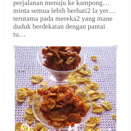
perjalanan menuju ke kampong…
minta semua lebih berhati2 la yer…
terutama pada mereka2 yang mane
duduk berdekatan dengan pantai
tu…