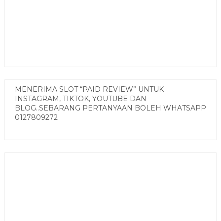
MENERIMA SLOT “PAID REVIEW” UNTUK
INSTAGRAM, TIKTOK, YOUTUBE DAN
BLOG..SEBARANG PERTANYAAN BOLEH WHATSAPP
0127809272