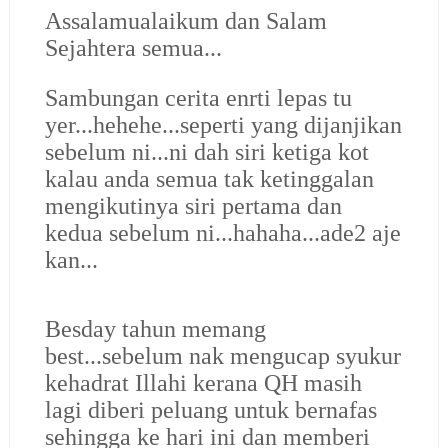
Assalamualaikum dan Salam
Sejahtera semua...
Sambungan cerita enrti lepas tu
yer...hehehe...seperti yang dijanjikan
sebelum ni...ni dah siri ketiga kot
kalau anda semua tak ketinggalan
mengikutinya siri pertama dan
kedua sebelum ni...hahaha...ade2 aje
kan...
Besday tahun memang
best...sebelum nak mengucap syukur
kehadrat Illahi kerana QH masih
lagi diberi peluang untuk bernafas
sehingga ke hari ini dan memberi