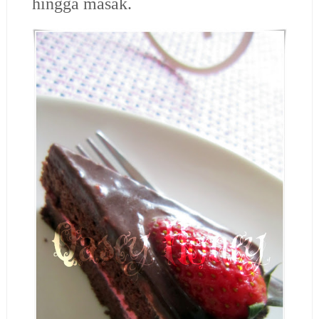
hingga masak.