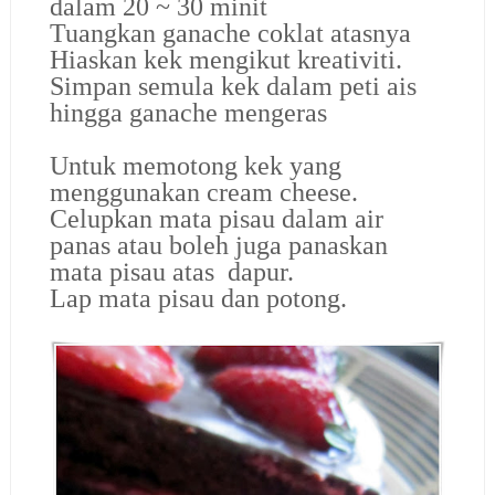
dalam 20 ~ 30 minit
Tuangkan ganache coklat atasnya
Hiaskan kek mengikut kreativiti.
Simpan semula kek dalam peti ais
hingga ganache mengeras
Untuk memotong kek yang
menggunakan cream cheese.
Celupkan mata pisau dalam air
panas atau boleh juga panaskan
mata pisau atas dapur.
Lap mata pisau dan potong.