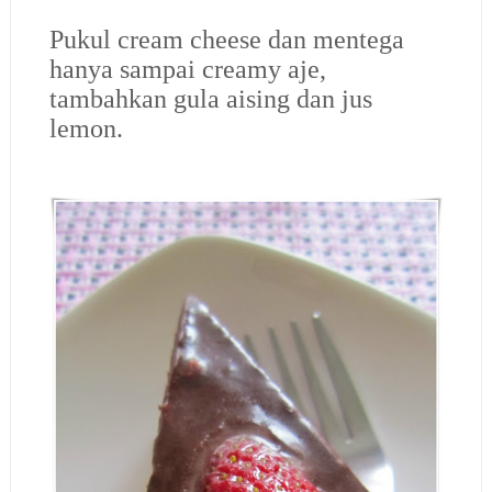
Pukul cream cheese dan mentega
hanya sampai creamy aje,
tambahkan gula aising dan jus
lemon.