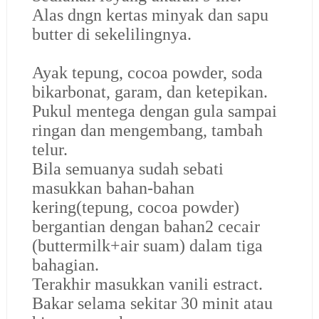
Alas dngn kertas minyak dan sapu
butter di sekelilingnya.
Ayak tepung, cocoa powder, soda
bikarbonat, garam, dan ketepikan.
Pukul mentega dengan gula sampai
ringan dan mengembang, tambah
telur.
Bila semuanya sudah sebati
masukkan bahan-bahan
kering(tepung, cocoa powder)
bergantian dengan bahan2 cecair
(buttermilk+air suam) dalam tiga
bahagian.
Terakhir masukkan vanili estract.
Bakar selama sekitar 30 minit atau