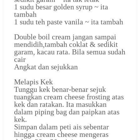
1 sudu besar golden syrup ~ ita
tambah
1 sudu teh paste vanila ~ ita tambah
Double boil cream jangan sampai
mendidih,tambah coklat & sedikit
garam, kacau rata. Bila semua sudah
cair
Angkat dan sejukkan
Melapis Kek
Tunggu kek benar-benar sejuk
tuangkan cream cheese frosting atas
kek dan ratakan. Ita masukkan
dalam piping bag dan paipkan atas
kek.
Simpan dalam peti ais sebentar
hingga cream cheese mengeras