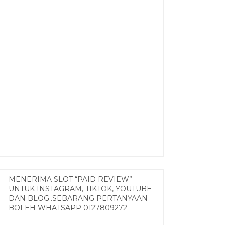
MENERIMA SLOT “PAID REVIEW”
UNTUK INSTAGRAM, TIKTOK, YOUTUBE
DAN BLOG..SEBARANG PERTANYAAN
BOLEH WHATSAPP 0127809272