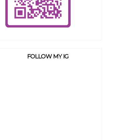
FOLLOW MY IG