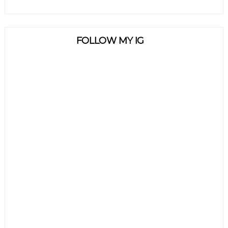
FOLLOW MY IG