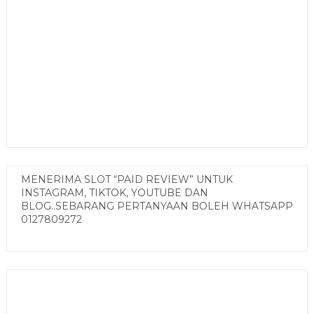
MENERIMA SLOT “PAID REVIEW” UNTUK
INSTAGRAM, TIKTOK, YOUTUBE DAN
BLOG..SEBARANG PERTANYAAN BOLEH WHATSAPP
0127809272