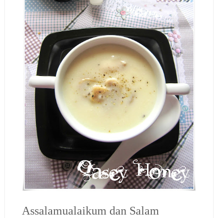
Assalamualaikum dan Salam