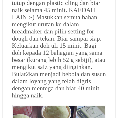
tutup dengan plastic cling dan biar
naik selama 45 minit. KAEDAH
LAIN :-) Masukkan semua bahan
mengikut urutan ke dalam
breadmaker dan pilih setting for
dough dan tekan. Biar sampai siap.
Keluarkan doh uli 15 minit. Bagi
doh kepada 12 bahagian yang sama
besar (kurang lebih 52 g sebiji), atau
mengikut saiz yang diinginkan.
Bulat2kan menjadi bebola dan susun
dalam loyang yang telah digris
dengan mentega dan biar 40 minit
hingga naik.