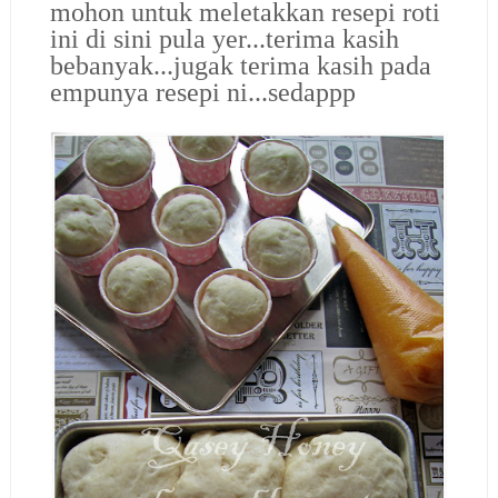
mohon untuk meletakkan resepi roti
ini di sini pula yer...terima kasih
bebanyak...jugak terima kasih pada
empunya resepi ni...sedappp