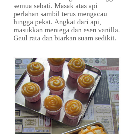
semua sebati. Masak atas api
perlahan sambil terus mengacau
hingga pekat. Angkat dari api,
masukkan mentega dan esen vanilla.
Gaul rata dan biarkan suam sedikit.