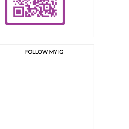
FOLLOW MY IG