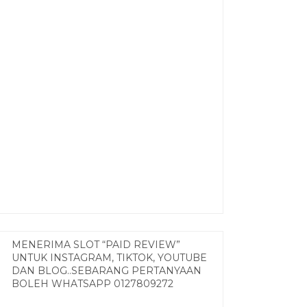
MENERIMA SLOT “PAID REVIEW”
UNTUK INSTAGRAM, TIKTOK, YOUTUBE
DAN BLOG..SEBARANG PERTANYAAN
BOLEH WHATSAPP 0127809272