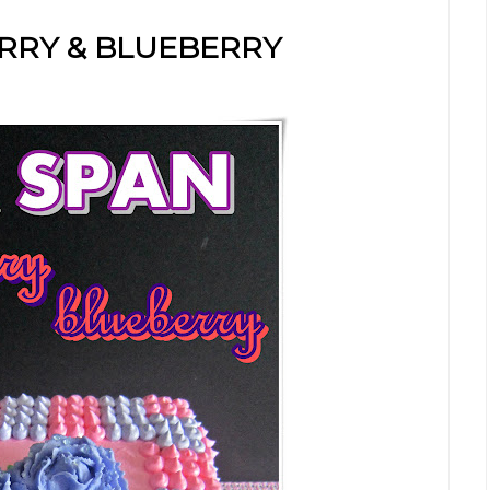
RRY & BLUEBERRY