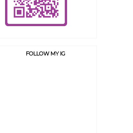
FOLLOW MY IG