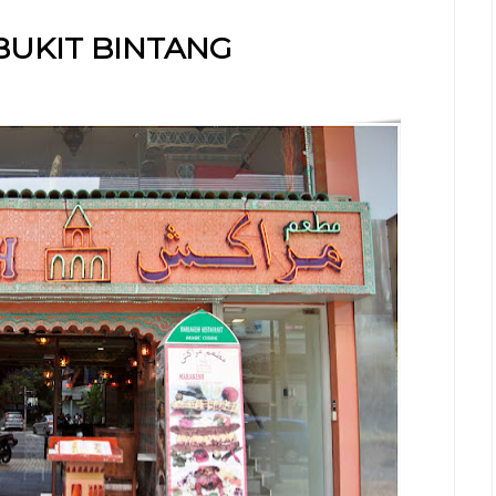
BUKIT BINTANG