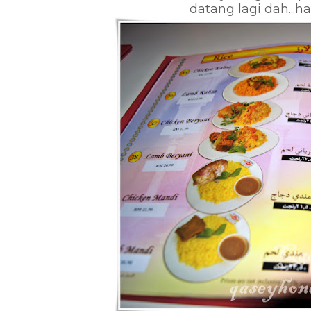
datang lagi dah...hah