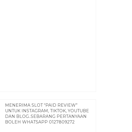
MENERIMA SLOT “PAID REVIEW”
UNTUK INSTAGRAM, TIKTOK, YOUTUBE
DAN BLOG..SEBARANG PERTANYAAN
BOLEH WHATSAPP 0127809272