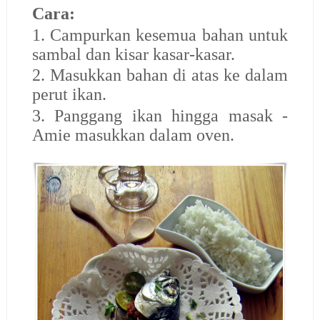
Cara:
1. Campurkan kesemua bahan untuk
sambal dan kisar kasar-kasar.
2. Masukkan bahan di atas ke dalam
perut ikan.
3. Panggang ikan hingga masak -
Amie masukkan dalam oven.