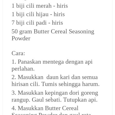
1 biji cili merah - hiris
1 biji cili hijau - hiris
7 biji cili padi - hiris
50 gram Butter Cereal Seasoning
Powder
Cara:
1. Panaskan mentega dengan api
perlahan.
2. Masukkan daun kari dan semua
hirisan cili. Tumis sehingga harum.
3. Masukkan kepingan dori goreng
rangup. Gaul sebati. Tutupkan api.
4. Masukkan Butter Cereal