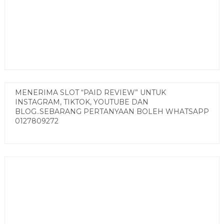
MENERIMA SLOT “PAID REVIEW” UNTUK
INSTAGRAM, TIKTOK, YOUTUBE DAN
BLOG..SEBARANG PERTANYAAN BOLEH WHATSAPP
0127809272