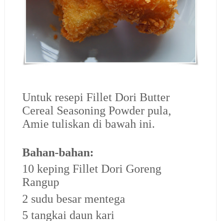
Untuk resepi Fillet Dori Butter
Cereal Seasoning Powder pula,
Amie tuliskan di bawah ini.
Bahan-bahan:
10 keping Fillet Dori Goreng
Rangup
2 sudu besar mentega
5 tangkai daun kari