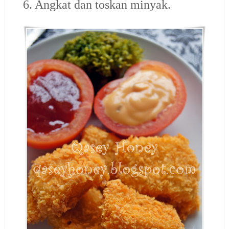
6. Angkat dan toskan minyak.