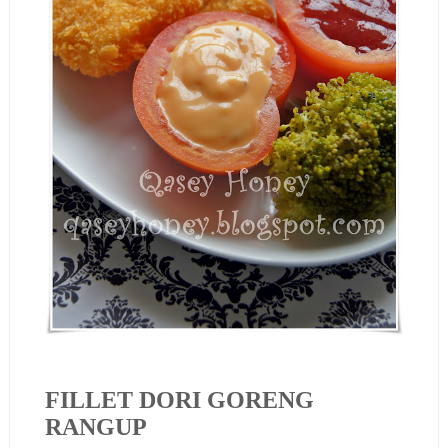
FILLET DORI GORENG
RANGUP