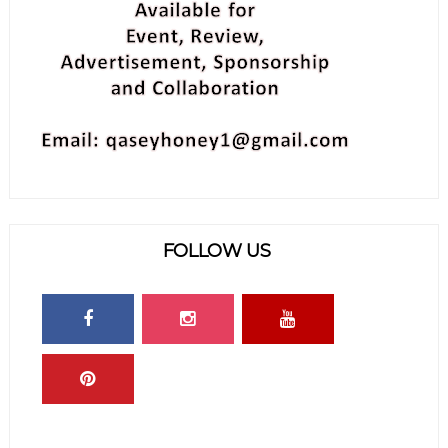
FOLLOW US