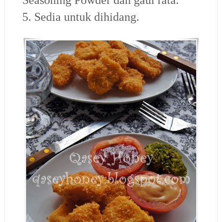
Seasoning Powder dan gaul rata.
5. Sedia untuk dihidang.