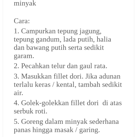
minyak
Cara:
1. Campurkan tepung jagung,
tepung gandum, lada putih, halia
dan bawang putih serta sedikit
garam.
2. Pecahkan telur dan gaul rata.
3. Masukkan fillet dori. Jika adunan
terlalu keras / kental, tambah sedikit
air.
4. Golek-golekkan fillet dori di atas
serbuk roti.
5. Goreng dalam minyak sederhana
panas hingga masak / garing.