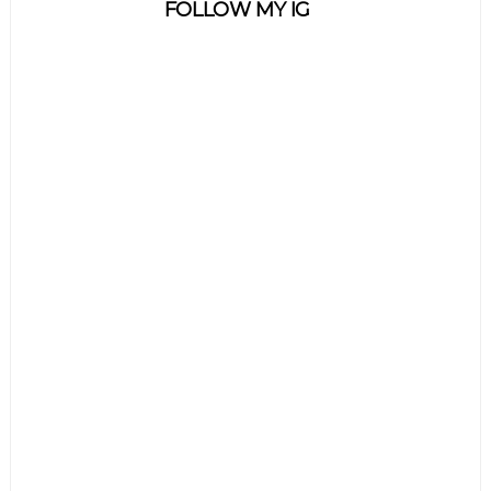
FOLLOW MY IG