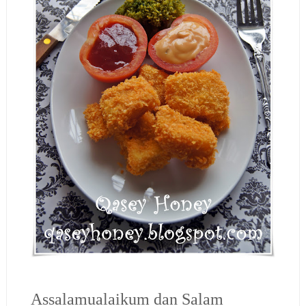
Assalamualaikum dan Salam