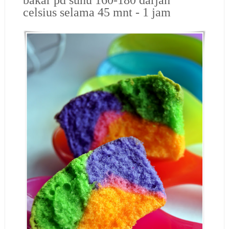
celsius selama 45 mnt - 1 jam