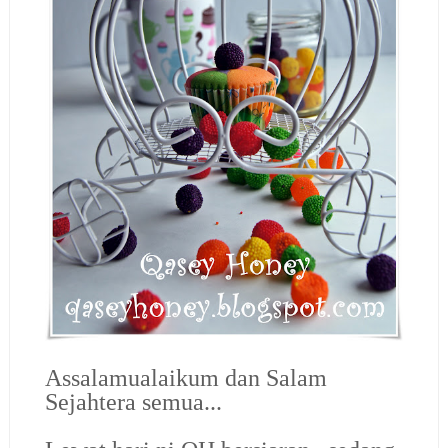
Assalamualaikum dan Salam
Sejahtera semua...