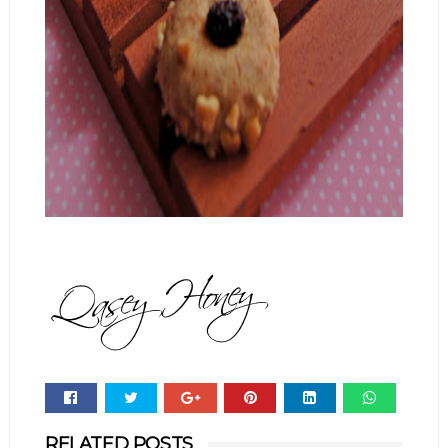
Whats
RELATED POSTS