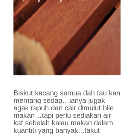
Biskut kacang semua dah tau kan
memang sedap…ianya jugak
agak rapuh dan cair dimulut bile
makan…tapi perlu sediakan air
kat sebelah kalau makan dalam
kuantiti yang banyak...takut