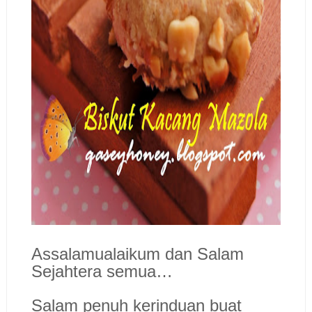
Assalamualaikum dan Salam
Sejahtera semua…
Salam penuh kerinduan buat