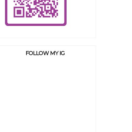
FOLLOW MY IG