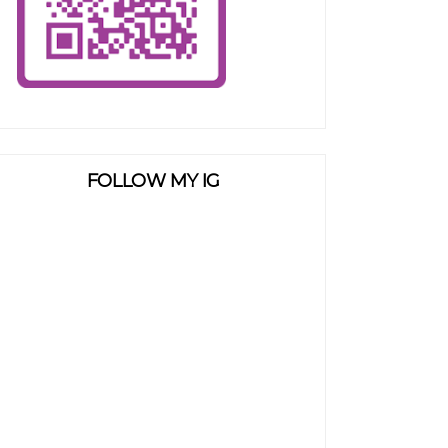
FOLLOW MY IG