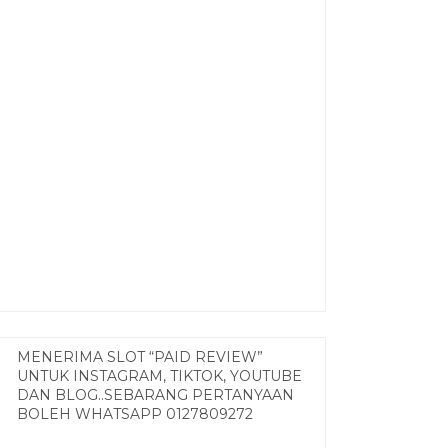
MENERIMA SLOT “PAID REVIEW”
UNTUK INSTAGRAM, TIKTOK, YOUTUBE
DAN BLOG..SEBARANG PERTANYAAN
BOLEH WHATSAPP 0127809272