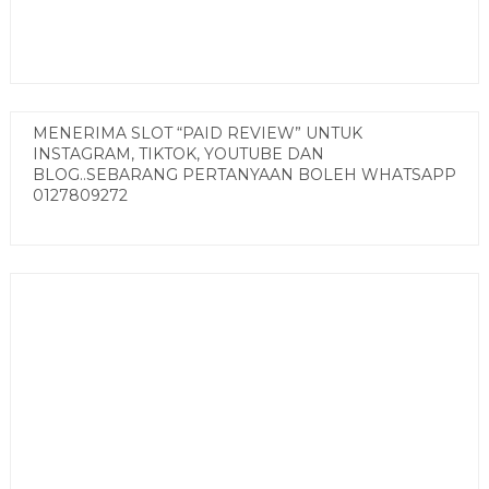
MENERIMA SLOT “PAID REVIEW” UNTUK
INSTAGRAM, TIKTOK, YOUTUBE DAN
BLOG..SEBARANG PERTANYAAN BOLEH WHATSAPP
0127809272