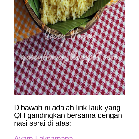
Dibawah ni adalah link lauk yang
QH gandingkan bersama dengan
nasi serai di atas:
Ayam Laksamana