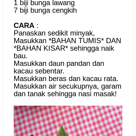
1 biji bunga lawang
7 biji bunga cengkih
CARA
:
Panaskan sedikit minyak,
Masukkan *BAHAN TUMIS* DAN
*BAHAN KISAR* sehingga naik
bau.
Masukkan daun pandan dan
kacau sebentar.
Masukkan beras dan kacau rata.
Masukkan air secukupnya, garam
dan tanak sehingga nasi masak!