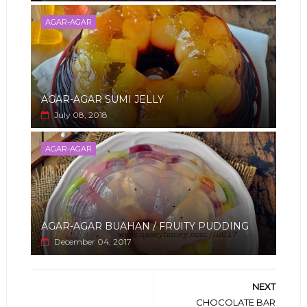
AGAR-AGAR
AGAR-AGAR SUMI JELLY
July 08, 2018
AGAR-AGAR
AGAR-AGAR BUAHAN / FRUITY PUDDING
December 04, 2017
NEXT
CHOCOLATE BAR