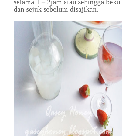
selama 1 – 2jam atau sehingga beku
dan sejuk sebelum disajikan.