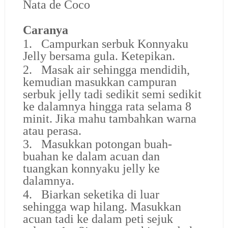
Nata de Coco
Caranya
1. Campurkan serbuk Konnyaku
Jelly bersama gula. Ketepikan.
2. Masak air sehingga mendidih,
kemudian masukkan campuran
serbuk jelly tadi sedikit semi sedikit
ke dalamnya hingga rata selama 8
minit. Jika mahu tambahkan warna
atau perasa.
3. Masukkan potongan buah-
buahan ke dalam acuan dan
tuangkan konnyaku jelly ke
dalamnya.
4. Biarkan seketika di luar
sehingga wap hilang. Masukkan
acuan tadi ke dalam peti sejuk