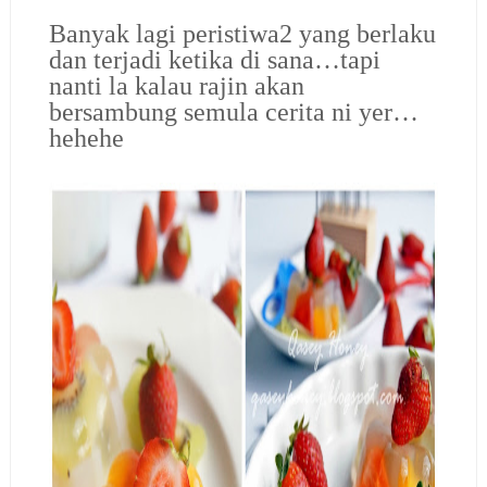
Banyak lagi peristiwa2 yang berlaku
dan terjadi ketika di sana…tapi
nanti la kalau rajin akan
bersambung semula cerita ni yer…
hehehe