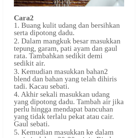
Cara2
1. Buang kulit udang dan bersihkan
serta dipotong dadu.
2. Dalam mangkuk besar masukkan
tepung, garam, pati ayam dan gaul
rata. Tambahkan sedikit demi
sedikit air.
3. Kemudian masukkan bahan2
blend dan bahan yang telah dihiris
tadi. Kacau sebati.
4. Akhir sekali masukkan udang
yang dipotong dadu. Tambah air jika
perlu
hingga mendapat bancuhan
yang tidak terlalu pekat atau cair.
Gaul sebati.
5. Kemudian masukkan ke dalam