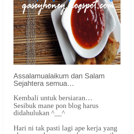
Assalamualaikum dan Salam
Sejahtera semua…
Kembali untuk bersiaran…
Sesibuk mane pon blog harus
didahulukan ^__^
Hari ni tak pasti lagi ape kerja yang