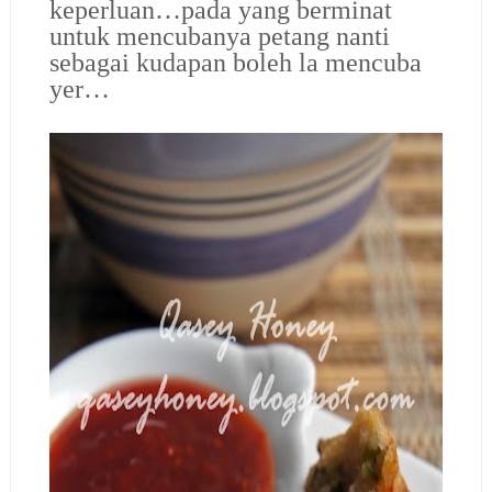
keperluan…pada yang berminat
untuk mencubanya petang nanti
sebagai kudapan boleh la mencuba
yer…