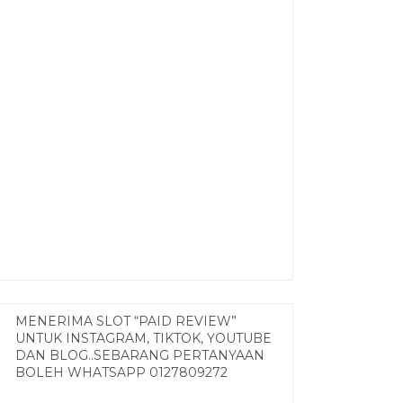
MENERIMA SLOT “PAID REVIEW”
UNTUK INSTAGRAM, TIKTOK, YOUTUBE
DAN BLOG..SEBARANG PERTANYAAN
BOLEH WHATSAPP 0127809272