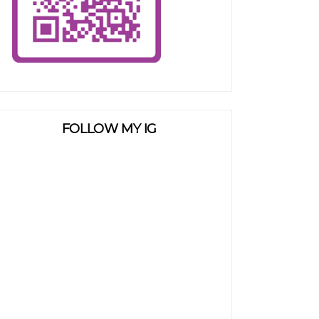
FOLLOW MY IG