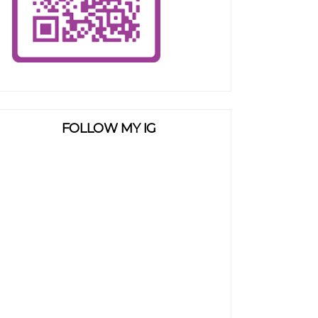
FOLLOW MY IG