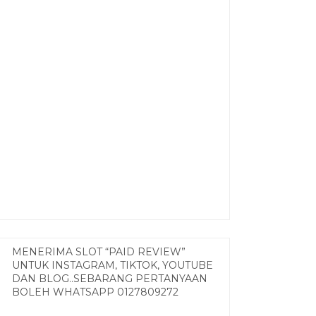
MENERIMA SLOT “PAID REVIEW”
UNTUK INSTAGRAM, TIKTOK, YOUTUBE
DAN BLOG..SEBARANG PERTANYAAN
BOLEH WHATSAPP 0127809272