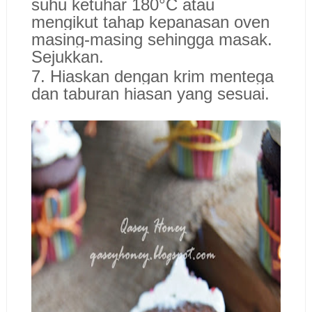
suhu ketuhar 180°C atau
mengikut tahap kepanasan oven
masing-masing sehingga masak.
Sejukkan.
7. Hiaskan dengan krim mentega
dan taburan hiasan yang sesuai.