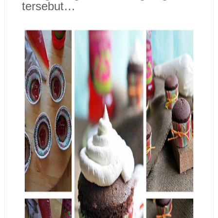
tersebut…