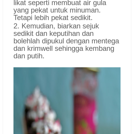
likat seperti membuat air gula
yang pekat untuk minuman.
Tetapi lebih pekat sedikit.
2. Kemudian, biarkan sejuk
sedikit dan keputihan dan
bolehlah dipukul dengan mentega
dan krimwell sehingga kembang
dan putih.