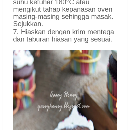
suhu ketuhar 180°C atau
mengikut tahap kepanasan oven
masing-masing sehingga masak.
Sejukkan.
7. Hiaskan dengan krim mentega
dan taburan hiasan yang sesuai.