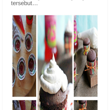
tersebut…