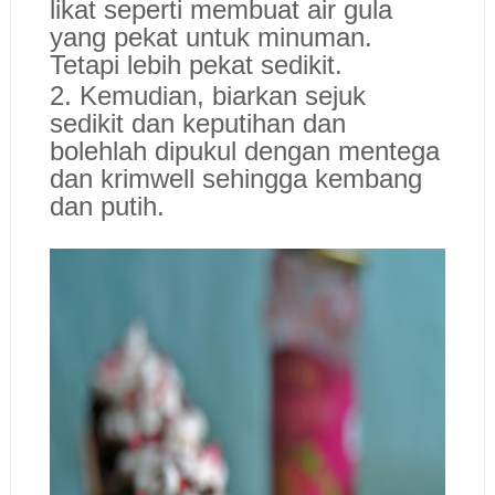
likat seperti membuat air gula
yang pekat untuk minuman.
Tetapi lebih pekat sedikit.
2. Kemudian, biarkan sejuk
sedikit dan keputihan dan
bolehlah dipukul dengan mentega
dan krimwell sehingga kembang
dan putih.