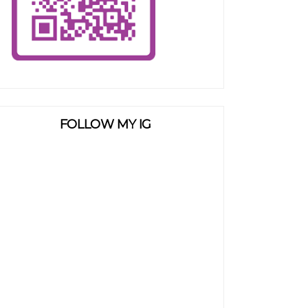
FOLLOW MY IG