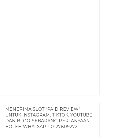
MENERIMA SLOT “PAID REVIEW”
UNTUK INSTAGRAM, TIKTOK, YOUTUBE
DAN BLOG..SEBARANG PERTANYAAN
BOLEH WHATSAPP 0127809272