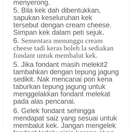
menyerong.
5. Bila kek dah dibentukkan,
sapukan keseluruhan kek
tersebut dengan cream cheese.
Simpan kek dalam peti sejuk.
6.
Sementara menunggu cream
cheese tadi keras boleh la sediakan
fondant untuk membalut kek.
5. Jika fondant masih melekit2
tambahkan dengan tepung jagung
sedikit. Nak mencanai pon kena
taburkan tepung jagung untuk
menggelakkan fondant melekat
pada alas pencanai.
6. Gelek fondant sehingga
mendapat saiz yang sesuai untuk
membalut kek. Jangan mengelek