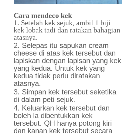
Cara mendeco kek
1. Setelah kek sejuk, ambil 1 biji
kek lobak tadi dan ratakan bahagian
atasnya.
2. Selepas itu sapukan cream
cheese di atas kek tersebut dan
lapiskan dengan lapisan yang kek
yang kedua. Untuk kek yang
kedua tidak perlu diratakan
atasnya.
3. Simpan kek tersebut seketika
di dalam peti sejuk.
4. Keluarkan kek tersebut dan
boleh la dibentukkan kek
tersebut. QH hanya potong kiri
dan kanan kek tersebut secara