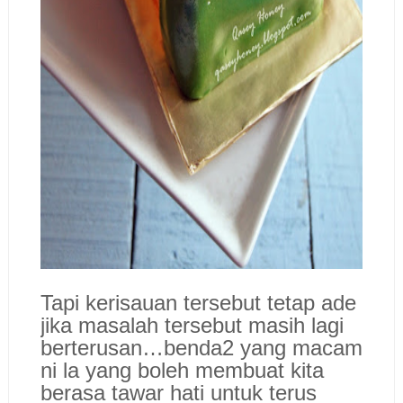
Tapi kerisauan tersebut tetap ade
jika masalah tersebut masih lagi
berterusan…benda2 yang macam
ni la yang boleh membuat kita
berasa tawar hati untuk terus