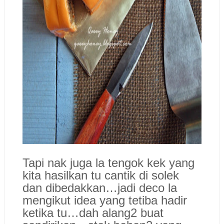
Tapi nak juga la tengok kek yang
kita hasilkan tu cantik di solek
dan dibedakkan…jadi deco la
mengikut idea yang tetiba hadir
ketika tu…dah alang2 buat