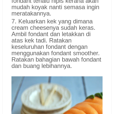
fondant terlalu nipis kerana akan
mudah koyak nanti semasa ingin
meratakannya.
7. Keluarkan kek yang dimana
cream cheesenya sudah keras.
Ambil fondant dan letakkan di
atas kek tadi. Ratakan
keseluruhan fondant dengan
menggunakan fondant smoother.
Ratakan bahagian bawah fondant
dan buang lebihannya.