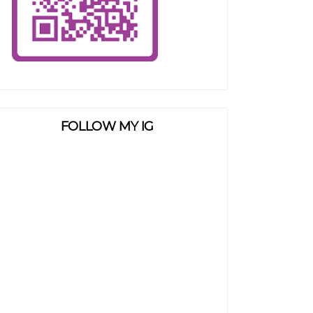
FOLLOW MY IG