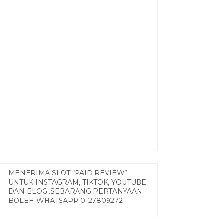
MENERIMA SLOT “PAID REVIEW”
UNTUK INSTAGRAM, TIKTOK, YOUTUBE
DAN BLOG..SEBARANG PERTANYAAN
BOLEH WHATSAPP 0127809272