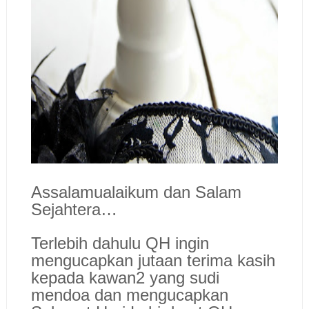
Assalamualaikum dan Salam
Sejahtera…
Terlebih dahulu QH ingin
mengucapkan jutaan terima kasih
kepada kawan2 yang sudi
mendoa dan mengucapkan