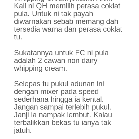
Kali ni QH memilih perasa coklat
pula. Untuk ni tak payah
diwarnakan sebab memang dah
tersedia warna dan perasa coklat
tu.
Sukatannya untuk FC ni pula
adalah 2 cawan non dairy
whipping cream.
Selepas tu pukul adunan ini
dengan mixer pada speed
sederhana hingga ia kental.
Jangan sampai terlebih pukul.
Janji ia nampak lembut. Kalau
terbalikkan bekas tu ianya tak
jatuh.