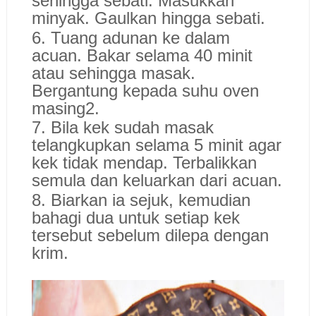
sehingga sebati. Masukkan
minyak. Gaulkan hingga sebati.
6. Tuang adunan ke dalam
acuan. Bakar selama 40 minit
atau sehingga masak.
Bergantung kepada suhu oven
masing2.
7. Bila kek sudah masak
telangkupkan selama 5 minit agar
kek tidak mendap. Terbalikkan
semula dan keluarkan dari acuan.
8. Biarkan ia sejuk, kemudian
bahagi dua untuk setiap kek
tersebut sebelum dilepa dengan
krim.