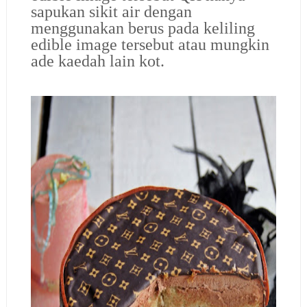
sapukan sikit air dengan
menggunakan berus pada keliling
edible image tersebut atau mungkin
ade kaedah lain kot.