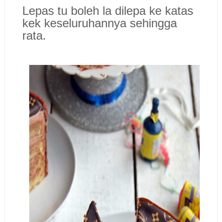
Lepas tu boleh la dilepa ke katas
kek keseluruhannya sehingga
rata.