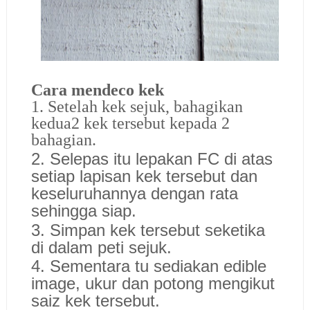
Cara mendeco kek
1. Setelah kek sejuk, bahagikan
kedua2 kek tersebut kepada 2
bahagian.
2. Selepas itu lepakan FC di atas
setiap lapisan kek tersebut dan
keseluruhannya dengan rata
sehingga siap.
3. Simpan kek tersebut seketika
di dalam peti sejuk.
4. Sementara tu sediakan edible
image, ukur dan potong mengikut
saiz kek tersebut.