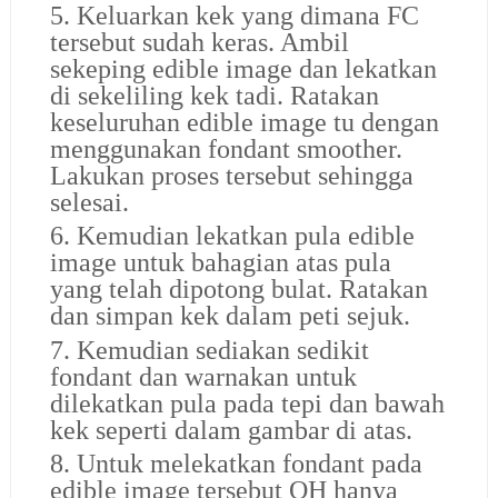
5. Keluarkan kek yang dimana FC
tersebut sudah keras. Ambil
sekeping edible image dan lekatkan
di sekeliling kek tadi. Ratakan
keseluruhan edible image tu dengan
menggunakan fondant smoother.
Lakukan proses tersebut sehingga
selesai.
6. Kemudian lekatkan pula edible
image untuk bahagian atas pula
yang telah dipotong bulat. Ratakan
dan simpan kek dalam peti sejuk.
7. Kemudian sediakan sedikit
fondant dan warnakan untuk
dilekatkan pula pada tepi dan bawah
kek seperti dalam gambar di atas.
8. Untuk melekatkan fondant pada
edible image tersebut QH hanya