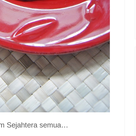
am Sejahtera semua…