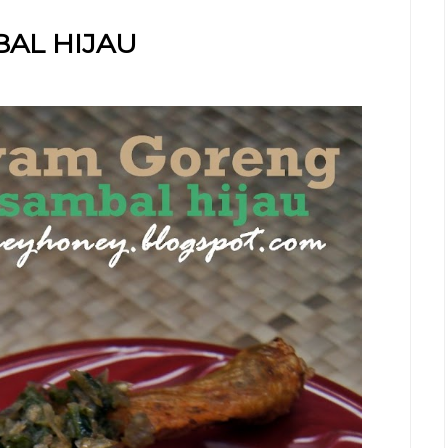
AL HIJAU