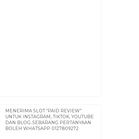
MENERIMA SLOT “PAID REVIEW”
UNTUK INSTAGRAM, TIKTOK, YOUTUBE
DAN BLOG..SEBARANG PERTANYAAN
BOLEH WHATSAPP 0127809272