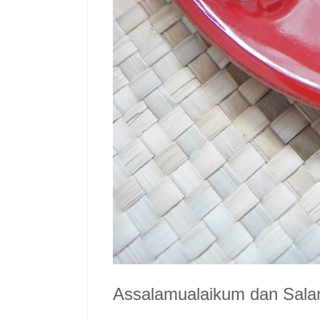
Assalamualaikum dan Sal