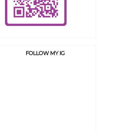
FOLLOW MY IG