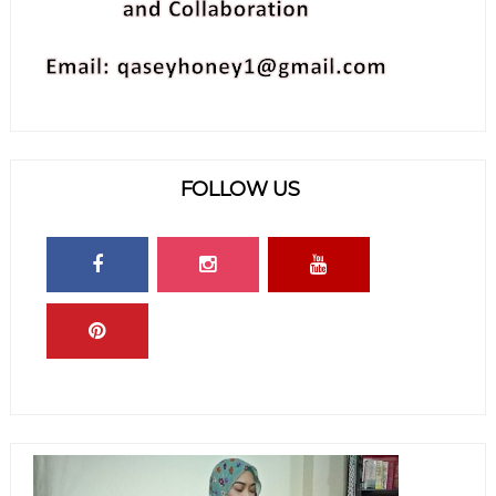
FOLLOW US