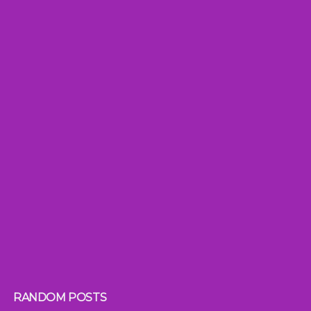
RANDOM POSTS