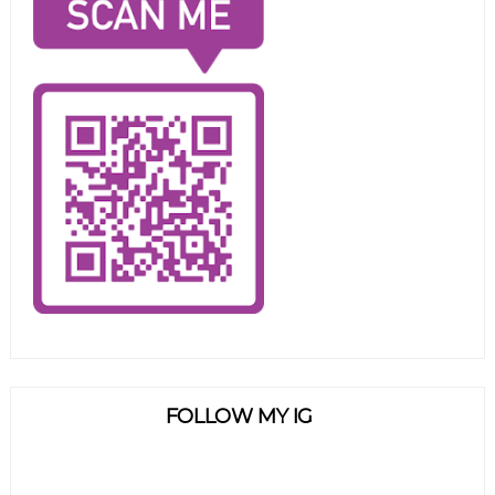
FOLLOW MY IG