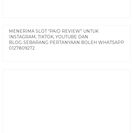
MENERIMA SLOT “PAID REVIEW” UNTUK
INSTAGRAM, TIKTOK, YOUTUBE DAN
BLOG..SEBARANG PERTANYAAN BOLEH WHATSAPP
0127809272