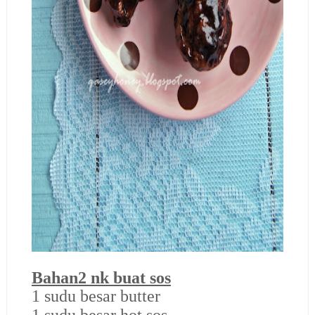
Bahan2 nk buat sos
1 sudu besar butter