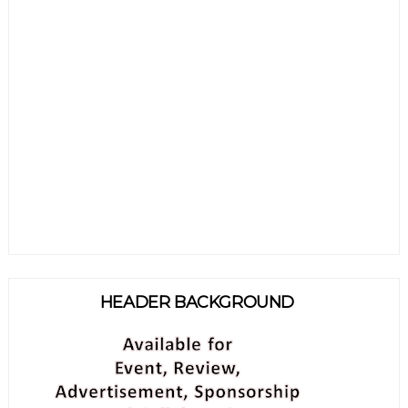
HEADER BACKGROUND