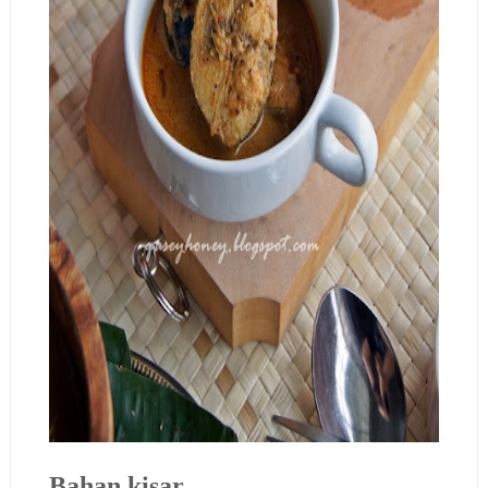
Bahan kisar