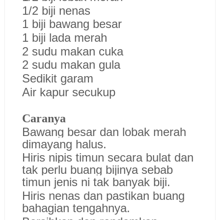
1/2 biji nenas
1 biji bawang besar
1 biji lada merah
2 sudu makan cuka
2 sudu makan gula
Sedikit garam
Air kapur secukup
Caranya
Bawang besar dan lobak merah
dimayang halus.
Hiris nipis timun secara bulat dan
tak perlu buang bijinya sebab
timun jenis ni tak banyak biji.
Hiris nenas dan pastikan buang
bahagian tengahnya.