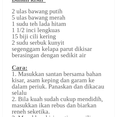
2 ulas bawang putih
5 ulas bawang merah
1 sudu teh lada hitam
1 1/2 inci lengkuas
15 biji cili kering
2 sudu serbuk kunyit
segenggam kelapa parut dikisar
berasingan dengan sedikit air
Cara:
1. Masukkan santan bersama bahan
kisar, asam keping dan garam ke
dalam periuk. Panaskan dan dikacau
selalu
2. Bila kuah sudah cukup mendidih,
masukkan ikan rebus dan biarkan
reneh seketika.