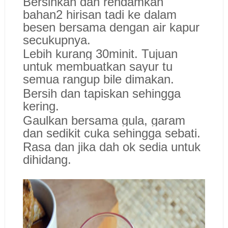
Bersihkan dan rendamkan
bahan2 hirisan tadi ke dalam
besen bersama dengan air kapur
secukupnya.
Lebih kurang 30minit. Tujuan
untuk membuatkan sayur tu
semua rangup bile dimakan.
Bersih dan tapiskan sehingga
kering.
Gaulkan bersama gula, garam
dan sedikit cuka sehingga sebati.
Rasa dan jika dah ok sedia untuk
dihidang.