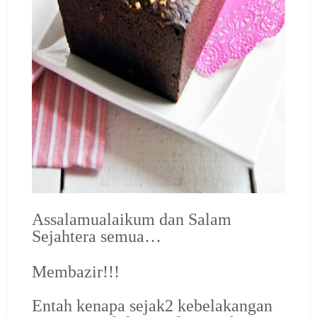
Assalamualaikum dan Salam
Sejahtera semua…
Membazir!!!
Entah kenapa sejak2 kebelakangan