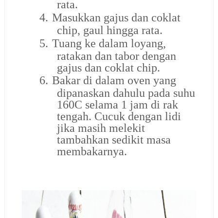
rata.
4.
Masukkan gajus dan coklat
chip, gaul hingga rata.
5.
Tuang ke dalam loyang,
ratakan dan tabor dengan
gajus dan coklat chip.
6.
Bakar di dalam oven yang
dipanaskan dahulu pada suhu
160C selama 1 jam di rak
tengah. Cucuk dengan lidi
jika masih melekit
tambahkan sedikit masa
membakarnya.