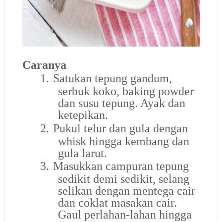
Caranya
1.
Satukan tepung gandum,
serbuk koko, baking powder
dan susu tepung. Ayak dan
ketepikan.
2.
Pukul telur dan gula dengan
whisk hingga kembang dan
gula larut.
3.
Masukkan campuran tepung
sedikit demi sedikit, selang
selikan dengan mentega cair
dan coklat masakan cair.
Gaul perlahan-lahan hingga