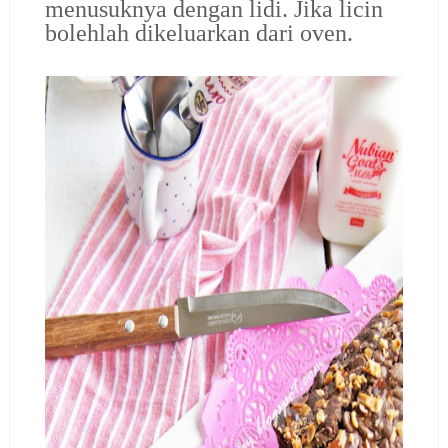
menusuknya dengan lidi. Jika licin
bolehlah dikeluarkan dari oven.