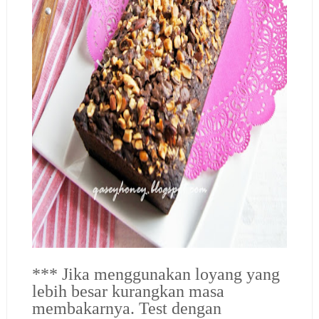
*** Jika menggunakan loyang yang
lebih besar kurangkan masa
membakarnya. Test dengan