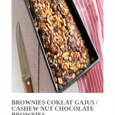
BROWNIES COKLAT GAJUS /
CASHEW NUT CHOCOLATE
BROWNIES