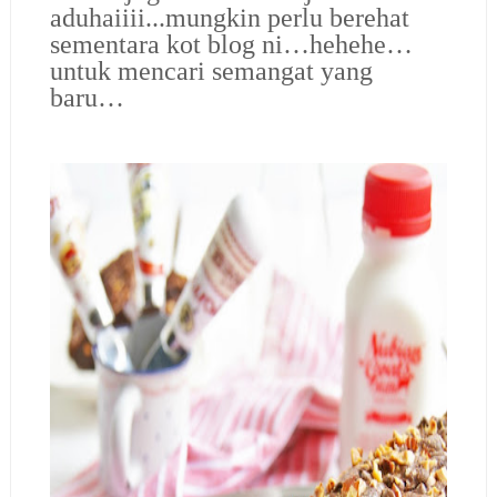
aduhaiiii...mungkin perlu berehat
sementara kot blog ni…hehehe…
untuk mencari semangat yang
baru…