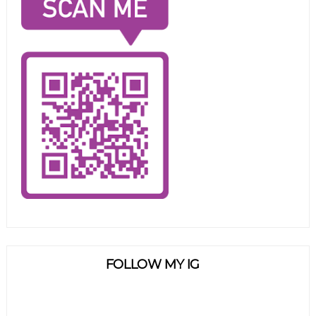
FOLLOW MY IG