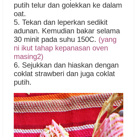
putih telur dan golekkan ke dalam
oat.
5. Tekan dan leperkan sedikit
adunan.
Kemudian bakar selama
30 minit pada suhu 150C.
(yang
ni ikut tahap kepanasan oven
masing2)
6. Sejukkan dan hiaskan dengan
coklat strawberi dan juga coklat
putih.