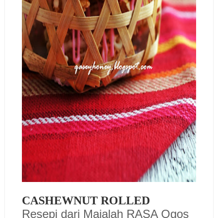
CASHEWNUT ROLLED
Resepi dari Majalah RASA Ogos