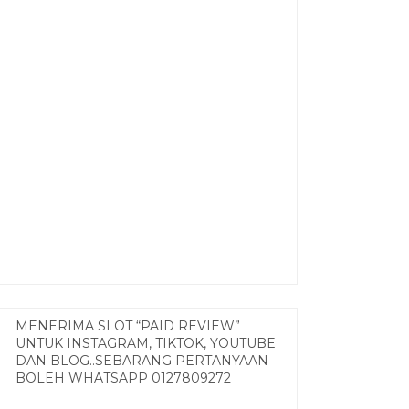
MENERIMA SLOT “PAID REVIEW”
UNTUK INSTAGRAM, TIKTOK, YOUTUBE
DAN BLOG..SEBARANG PERTANYAAN
BOLEH WHATSAPP 0127809272