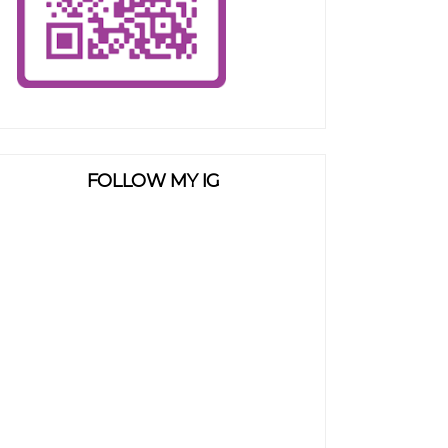
FOLLOW MY IG