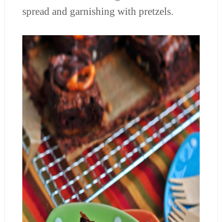
spread and garnishing with pretzels.