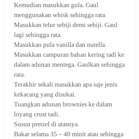
Kemudian masukkan gula. Gaul
menggunakan whisk sehingga rata.
Masukkan telur sebiji demi sebiji. Gaul
lagi sehingga rata.
Masukkan pula vanilla dan nutella.
Masukkan campuran bahan kering tadi ke
dalam adunan mentega. Gaulkan sehingga
rata.
Terakhir sekali masukkan apa saje jenis
kekacang yang disukai.
Tuangkan adunan brownies ke dalam
loyang crust tadi.
Susun pretzel di atasnya.
Bakar selama 35 – 40 minit atau sehingga