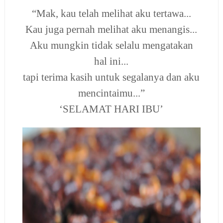
“Mak, kau telah melihat aku tertawa...
Kau juga pernah melihat aku menangis...
Aku mungkin tidak selalu mengatakan
hal ini...
tapi terima kasih untuk segalanya dan aku
mencintaimu...”
‘SELAMAT HARI IBU’