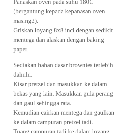
Panaskan oven pada suhu 180C
(bergantung kepada kepanasan oven
masing2).
Griskan loyang 8x8 inci dengan sedikit
mentega dan alaskan dengan baking
paper.
Sediakan bahan dasar brownies terlebih
dahulu.
Kisar pretzel dan masukkan ke dalam
bekas yang lain. Masukkan gula perang
dan gaul sehingga rata.
Kemudian cairkan mentega dan gaulkan
ke dalam campuran pretzel tadi.
Tuang campuran tadi ke dalam loyang.