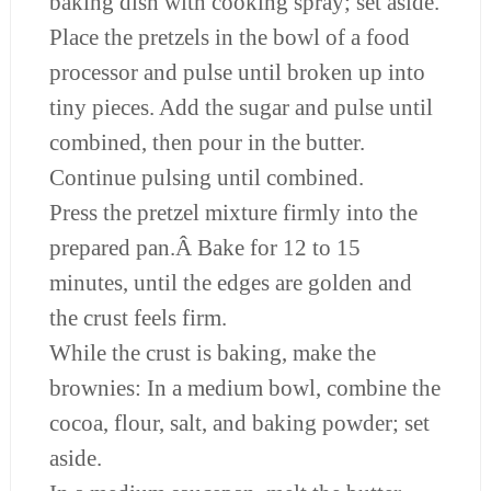
baking dish with cooking spray; set aside.
Place the pretzels in the bowl of a food
processor and pulse until broken up into
tiny pieces. Add the sugar and pulse until
combined, then pour in the butter.
Continue pulsing until combined.
Press the pretzel mixture firmly into the
prepared pan.Â Bake for 12 to 15
minutes, until the edges are golden and
the crust feels firm.
While the crust is baking, make the
brownies: In a medium bowl, combine the
cocoa, flour, salt, and baking powder; set
aside.