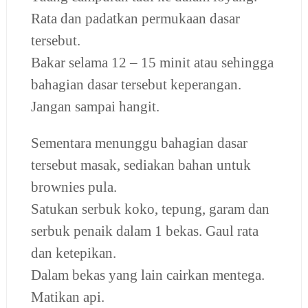
Rata dan padatkan permukaan dasar
tersebut.
Bakar selama 12 – 15 minit atau sehingga
bahagian dasar tersebut keperangan.
Jangan sampai hangit.
Sementara menunggu bahagian dasar
tersebut masak, sediakan bahan untuk
brownies pula.
Satukan serbuk koko, tepung, garam dan
serbuk penaik dalam 1 bekas. Gaul rata
dan ketepikan.
Dalam bekas yang lain cairkan mentega.
Matikan api.