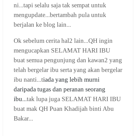
ni...tapi selalu saja tak sempat untuk
mengupdate...bertambah pula untuk
berjalan ke blog lain...
Ok sebelum cerita hal2 lain...QH ingin
mengucapkan SELAMAT HARI IBU
buat semua pengunjung dan kawan2 yang
telah bergelar ibu serta yang akan bergelar
ibu nanti...t
iada yang lebih murni
daripada tugas dan peranan seorang
ibu...
tak lupa juga SELAMAT HARI IBU
buat mak QH Puan Khadijah binti Abu
Bakar...