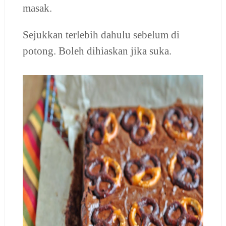
masak.
Sejukkan terlebih dahulu sebelum di
potong. Boleh dihiaskan jika suka.