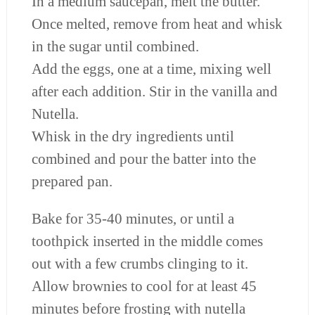
In a medium saucepan, melt the butter.
Once melted, remove from heat and whisk
in the sugar until combined.
Add the eggs, one at a time, mixing well
after each addition. Stir in the vanilla and
Nutella.
Whisk in the dry ingredients until
combined and pour the batter into the
prepared pan.
Bake for 35-40 minutes, or until a
toothpick inserted in the middle comes
out with a few crumbs clinging to it.
Allow brownies to cool for at least 45
minutes before frosting with nutella