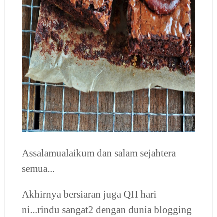
Assalamualaikum dan salam sejahtera
semua...
Akhirnya bersiaran juga QH hari
ni...rindu sangat2 dengan dunia blogging