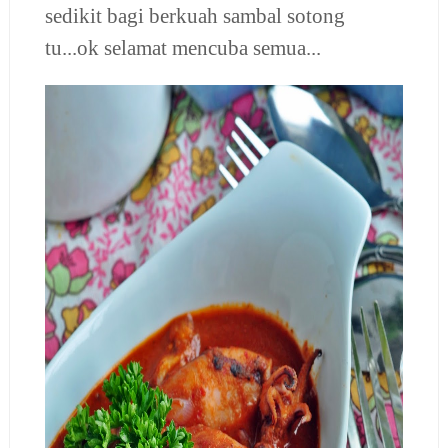
sedikit bagi berkuah sambal sotong
tu...ok selamat mencuba semua...