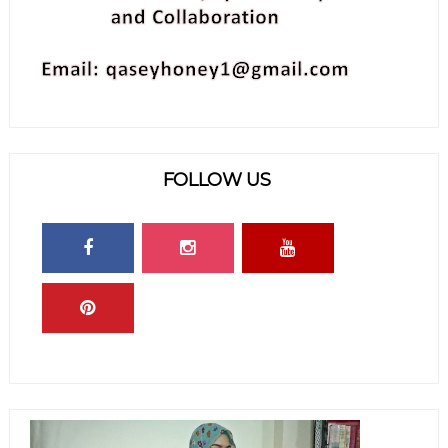
FOLLOW US