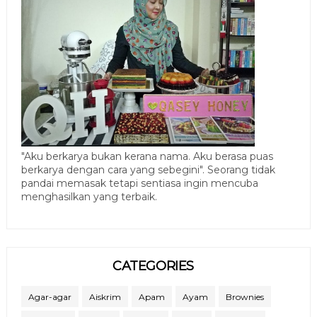
"Aku berkarya bukan kerana nama. Aku berasa puas
berkarya dengan cara yang sebegini". Seorang tidak
pandai memasak tetapi sentiasa ingin mencuba
menghasilkan yang terbaik.
CATEGORIES
Agar-agar
Aiskrim
Apam
Ayam
Brownies