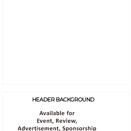
HEADER BACKGROUND