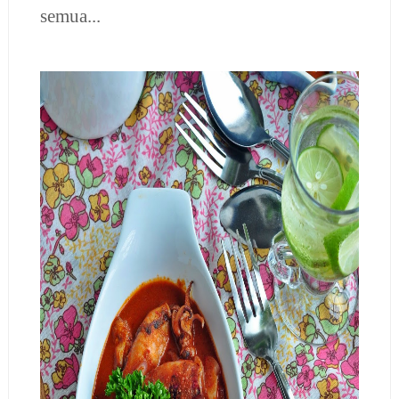
semua...