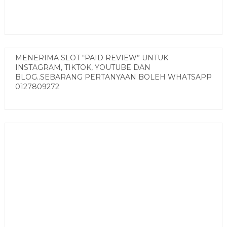
MENERIMA SLOT “PAID REVIEW” UNTUK
INSTAGRAM, TIKTOK, YOUTUBE DAN
BLOG..SEBARANG PERTANYAAN BOLEH WHATSAPP
0127809272