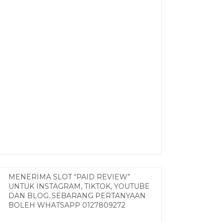
MENERIMA SLOT “PAID REVIEW”
UNTUK INSTAGRAM, TIKTOK, YOUTUBE
DAN BLOG..SEBARANG PERTANYAAN
BOLEH WHATSAPP 0127809272