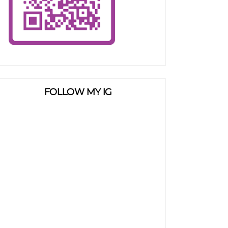
FOLLOW MY IG