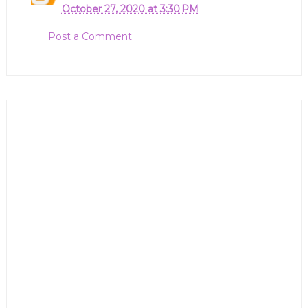
October 27, 2020 at 3:30 PM
Post a Comment