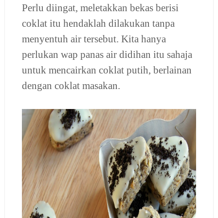
Perlu diingat, meletakkan bekas berisi
coklat itu hendaklah dilakukan tanpa
menyentuh air tersebut. Kita hanya
perlukan wap panas air didihan itu sahaja
untuk mencairkan coklat putih, berlainan
dengan coklat masakan.