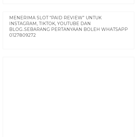
MENERIMA SLOT “PAID REVIEW” UNTUK
INSTAGRAM, TIKTOK, YOUTUBE DAN
BLOG..SEBARANG PERTANYAAN BOLEH WHATSAPP
0127809272