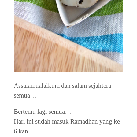
Assalamualaikum dan salam sejahtera
semua…
Bertemu lagi semua…
Hari ini sudah masuk Ramadhan yang ke
6 kan…