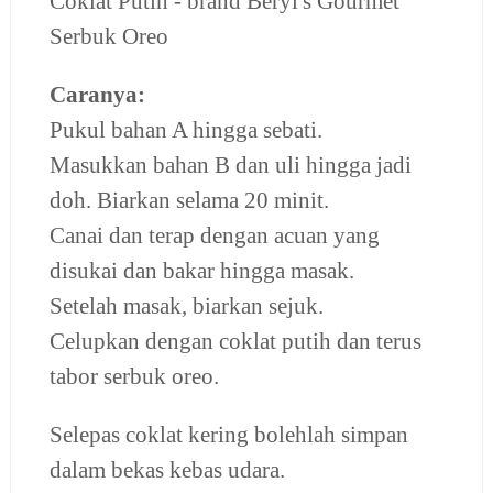
Coklat Putih - brand Beryl's Gourmet
Serbuk Oreo
Caranya:
Pukul bahan A hingga sebati.
Masukkan bahan B dan uli hingga jadi
doh. Biarkan selama 20 minit.
Canai dan terap dengan acuan yang
disukai dan bakar hingga masak.
Setelah masak, biarkan sejuk.
Celupkan dengan coklat putih dan terus
tabor serbuk oreo.
Selepas coklat kering bolehlah simpan
dalam bekas kebas udara.