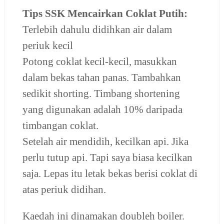
Tips SSK Mencairkan Coklat Putih:
Terlebih dahulu didihkan air dalam
periuk kecil
Potong coklat kecil-kecil, masukkan
dalam bekas tahan panas. Tambahkan
sedikit shorting. Timbang shortening
yang digunakan adalah 10% daripada
timbangan coklat.
Setelah air mendidih, kecilkan api. Jika
perlu tutup api. Tapi saya biasa kecilkan
saja. Lepas itu letak bekas berisi coklat di
atas periuk didihan.
Kaedah ini dinamakan doubleh boiler.