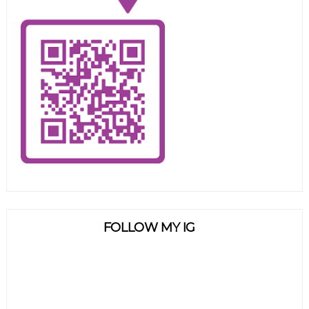
FOLLOW MY IG