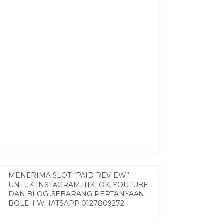
MENERIMA SLOT “PAID REVIEW”
UNTUK INSTAGRAM, TIKTOK, YOUTUBE
DAN BLOG..SEBARANG PERTANYAAN
BOLEH WHATSAPP 0127809272