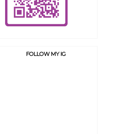
FOLLOW MY IG