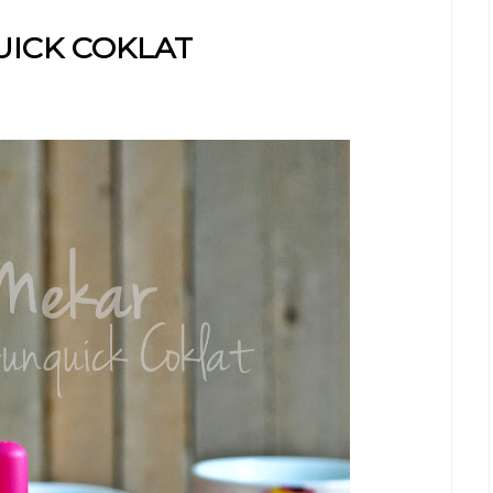
ICK COKLAT