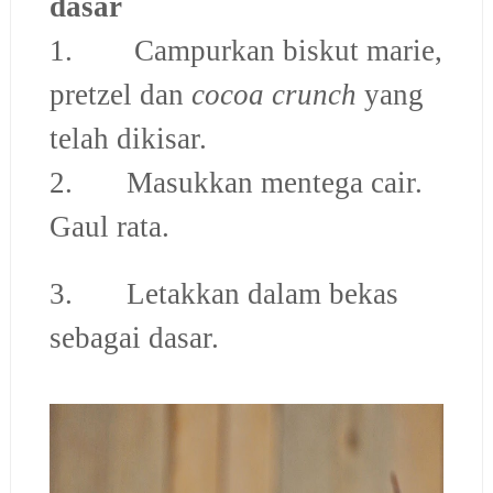
dasar
1. Campurkan biskut marie,
pretzel dan
cocoa crunch
yang
telah dikisar.
2. Masukkan mentega cair.
Gaul rata.
3. Letakkan dalam bekas
sebagai dasar.