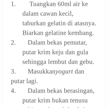
1. Tuangkan 60ml air ke
dalam cawan kecil,
taburkan gelatin di atasnya.
Biarkan gelatine kembang.
2. Dalam bekas pemutar,
putar krim keju dan gula
sehingga lembut dan gebu.
3. Masukkan
yogurt
dan
putar lagi.
4. Dalam bekas berasingan,
putar krim bukan tenusu