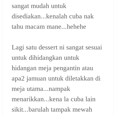
sangat mudah untuk
disediakan...kenalah cuba nak
tahu macam mane...hehehe
Lagi satu dessert ni sangat sesuai
untuk dihidangkan untuk
hidangan meja pengantin atau
apa2 jamuan untuk diletakkan di
meja utama...nampak
menarikkan...kena la cuba lain
sikit...barulah tampak mewah