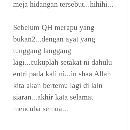
meja hidangan tersebut...hihihi...
Sebelum QH merapu yang
bukan2...dengan ayat yang
tunggang langgang
lagi...cukuplah setakat ni dahulu
entri pada kali ni...in shaa Allah
kita akan bertemu lagi di lain
siaran...akhir kata selamat
mencuba semua...