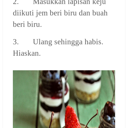
2. Masukkan lapisan keju
diikuti jem beri biru dan buah
beri biru.
3. Ulang sehingga habis.
Hiaskan.