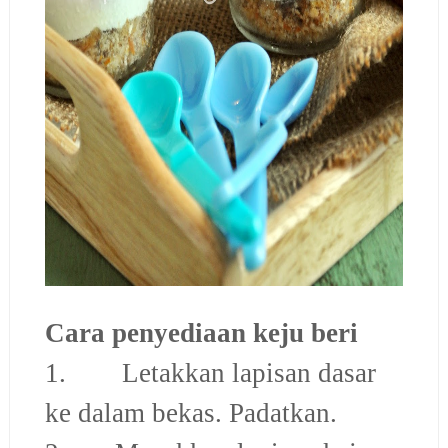
Cara penyediaan keju beri
1. Letakkan lapisan dasar
ke dalam bekas. Padatkan.