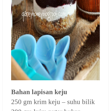
Bahan lapisan keju
250 gm krim keju – suhu bilik