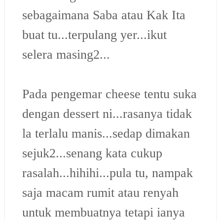
sebagaimana Saba atau Kak Ita
buat tu...terpulang yer...ikut
selera masing2...
Pada pengemar cheese tentu suka
dengan dessert ni...rasanya tidak
la terlalu manis...sedap dimakan
sejuk2...senang kata cukup
rasalah...hihihi...pula tu, nampak
saja macam rumit atau renyah
untuk membuatnya tetapi ianya