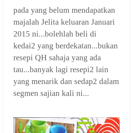
pada yang belum mendapatkan
majalah Jelita keluaran Januari
2015 ni...bolehlah beli di
kedai2 yang berdekatan...bukan
resepi QH sahaja yang ada
tau...banyak lagi resepi2 lain
yang menarik dan sedap2 dalam
segmen sajian kali ni...