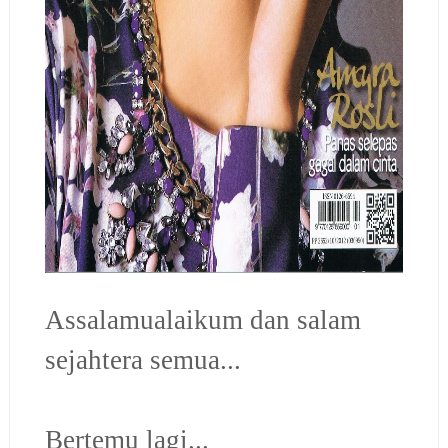
Assalamualaikum dan salam
sejahtera semua...
Bertemu lagi...