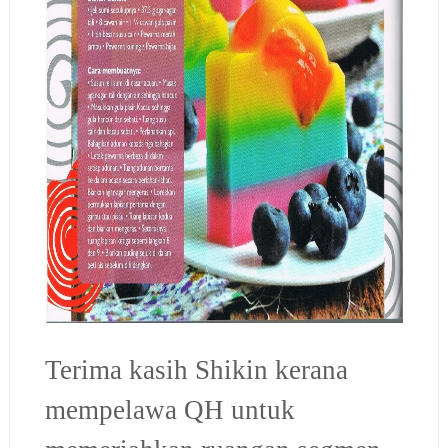
Terima kasih Shikin kerana
mempelawa QH untuk