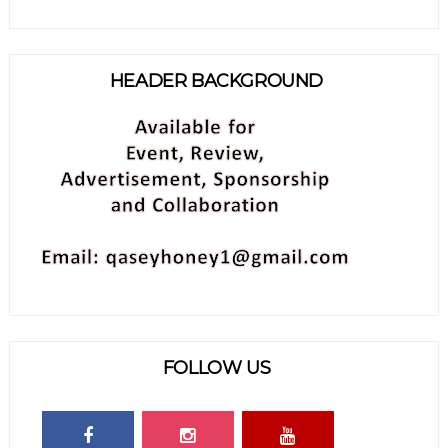
HEADER BACKGROUND
FOLLOW US