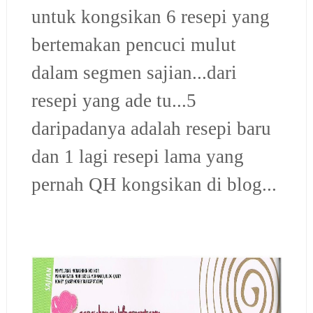
untuk kongsikan 6 resepi yang
bertemakan pencuci mulut
dalam segmen sajian...dari
resepi yang ade tu...5
daripadanya adalah resepi baru
dan 1 lagi resepi lama yang
pernah QH kongsikan di blog...