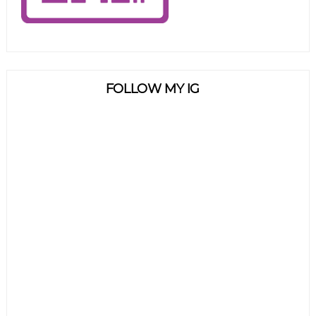
FOLLOW MY IG