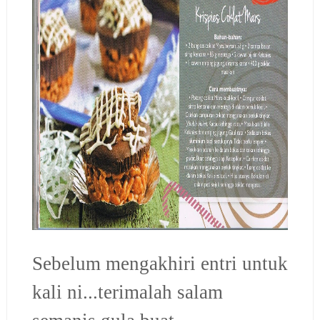
Sebelum mengakhiri entri untuk
kali ni...terimalah salam