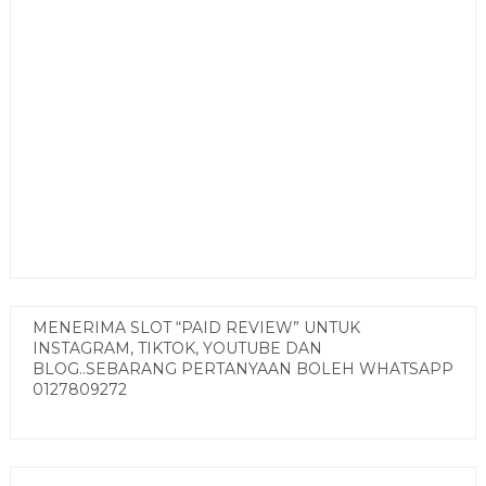
MENERIMA SLOT “PAID REVIEW” UNTUK
INSTAGRAM, TIKTOK, YOUTUBE DAN
BLOG..SEBARANG PERTANYAAN BOLEH WHATSAPP
0127809272